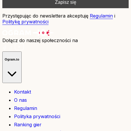
Przystępując do newslettera akceptuję
Regulamin
i
Politykę prywatności
Dołącz do naszej społeczności na
Ogram.to
Kontakt
O nas
Regulamin
Polityka prywatności
Ranking gier