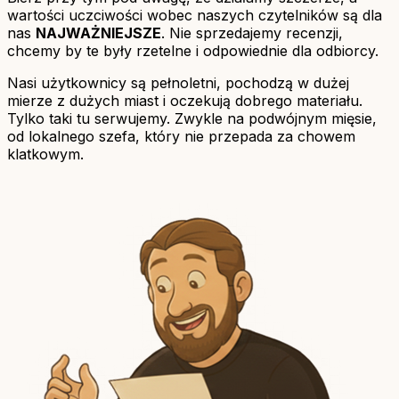
wartości uczciwości wobec naszych czytelników są dla
nas
NAJWAŻNIEJSZE
. Nie sprzedajemy recenzji,
chcemy by te były rzetelne i odpowiednie dla odbiorcy.
Nasi użytkownicy są pełnoletni, pochodzą w dużej
mierze z dużych miast i oczekują dobrego materiału.
Tylko taki tu serwujemy. Zwykle na podwójnym mięsie,
od lokalnego szefa, który nie przepada za chowem
klatkowym.