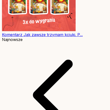
Komentarz
Jak zawsze trzymam kciuki. P...
Najnowsze