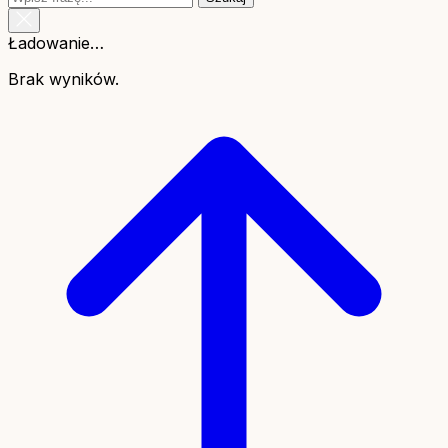
Ładowanie…
Brak wyników.