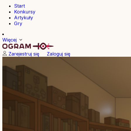
Start
Konkursy
Artykuły
Gry
Więcej
Zarejestruj się
Zaloguj się