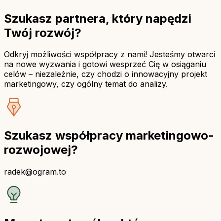
Szukasz partnera, który napędzi
Twój rozwój?
Odkryj możliwości współpracy z nami! Jesteśmy otwarci
na nowe wyzwania i gotowi wesprzeć Cię w osiąganiu
celów – niezależnie, czy chodzi o innowacyjny projekt
marketingowy, czy ogólny temat do analizy.
Szukasz współpracy marketingowo-
rozwojowej?
radek@ogram.to