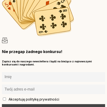
Nie przegap żadnego konkursu!
Zapisz się do naszego newslettera i bądź na bieżąco z najnowszymi
konkursami i nagrodami.
Akceptuję politykę prywatności