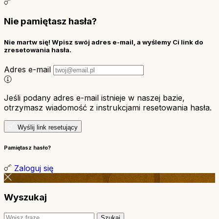
Nie pamiętasz hasła?
Nie martw się! Wpisz swój adres e-mail, a wyślemy Ci link do
zresetowania hasła.
Adres e-mail
Jeśli podany adres e-mail istnieje w naszej bazie,
otrzymasz wiadomość z instrukcjami resetowania hasła.
Wyślij link resetujący
Pamiętasz hasło?
Zaloguj się
Wyszukaj
Szukaj