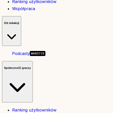
Ranking użytkowników
Współpraca
Od redakcji
Podcasty
Społeczność graczy
Ranking użytkowników