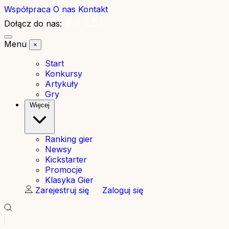
Współpraca
O nas
Kontakt
Dołącz do nas:
Menu
×
Start
Konkursy
Artykuły
Gry
Więcej
Ranking gier
Newsy
Kickstarter
Promocje
Klasyka Gier
Zarejestruj się
Zaloguj się