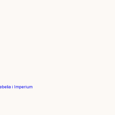
belia i Imperium