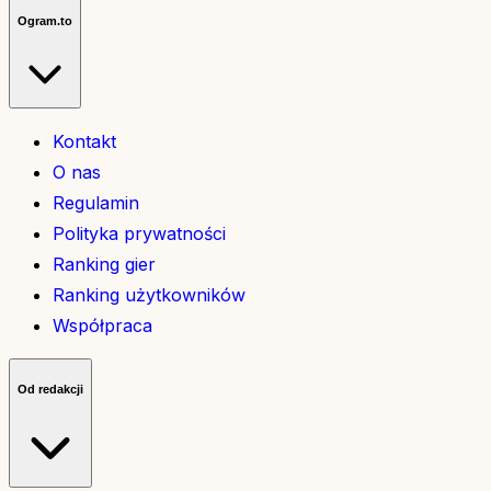
Ogram.to
Kontakt
O nas
Regulamin
Polityka prywatności
Ranking gier
Ranking użytkowników
Współpraca
Od redakcji