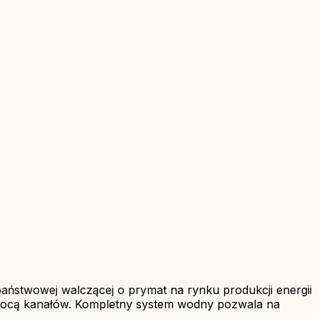
aństwowej walczącej o prymat na rynku produkcji energii
 pomocą kanałów. Kompletny system wodny pozwala na