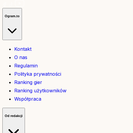
Ogram.to
Kontakt
O nas
Regulamin
Polityka prywatności
Ranking gier
Ranking użytkowników
Współpraca
Od redakcji