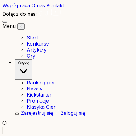
Współpraca
O nas
Kontakt
Dołącz do nas:
Menu
×
Start
Konkursy
Artykuły
Gry
Więcej
Ranking gier
Newsy
Kickstarter
Promocje
Klasyka Gier
Zarejestruj się
Zaloguj się