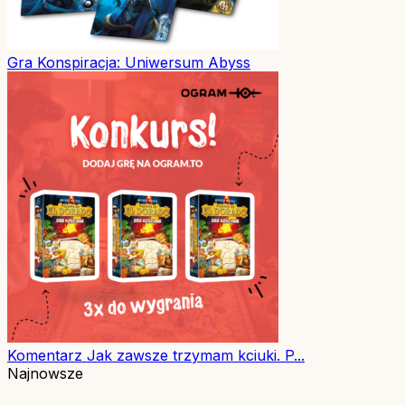
Gra
Konspiracja: Uniwersum Abyss
Komentarz
Jak zawsze trzymam kciuki. P...
Najnowsze