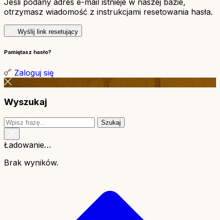
Jeśli podany adres e-mail istnieje w naszej bazie,
otrzymasz wiadomość z instrukcjami resetowania hasła.
Wyślij link resetujący
Pamiętasz hasło?
Zaloguj się
Wyszukaj
Szukaj
Ładowanie…
Brak wyników.