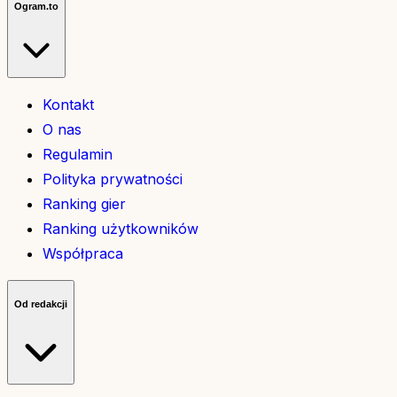
Ogram.to
Kontakt
O nas
Regulamin
Polityka prywatności
Ranking gier
Ranking użytkowników
Współpraca
Od redakcji