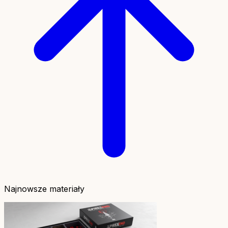
Najnowsze materiały