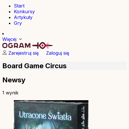
Start
Konkursy
Artykuły
Gry
Więcej
Zarejestruj się
Zaloguj się
Board Game Circus
Newsy
1 wynik