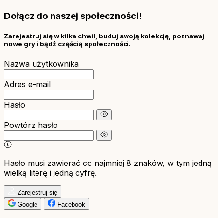
Dołącz do naszej społeczności!
Zarejestruj się w kilka chwil, buduj swoją kolekcję, poznawaj
nowe gry i bądź częścią społeczności.
Nazwa użytkownika
Adres e-mail
Hasło
Powtórz hasło
Hasło musi zawierać co najmniej 8 znaków, w tym jedną
wielką literę i jedną cyfrę.
Zarejestruj się
Google
Facebook