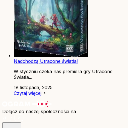
Nadchodzą Utracone światła!
W styczniu czeka nas premiera gry Utracone
Światła...
18 listopada, 2025
Czytaj więcej
Dołącz do naszej społeczności na