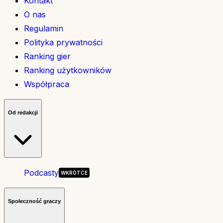
Kontakt
O nas
Regulamin
Polityka prywatności
Ranking gier
Ranking użytkowników
Współpraca
Od redakcji
Podcasty
Społeczność graczy