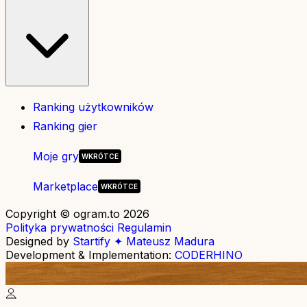
Ranking użytkowników
Ranking gier
Moje gry
Marketplace
Copyright © ogram.to 2026
Polityka prywatności
Regulamin
Designed by
Startify ✦ Mateusz Madura
Development & Implementation:
CODERHINO