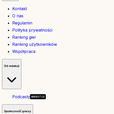
Kontakt
O nas
Regulamin
Polityka prywatności
Ranking gier
Ranking użytkowników
Współpraca
Od redakcji
Podcasty
Społeczność graczy