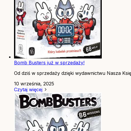
Bomb Busters już w sprzedaży!
Od dziś w sprzedaży dzięki wydawnictwu Nasza Księg
10 września, 2025
Czytaj więcej