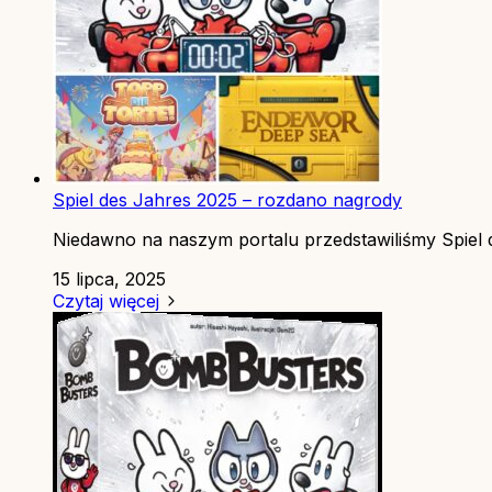
Spiel des Jahres 2025 – rozdano nagrody
Niedawno na naszym portalu przedstawiliśmy Spiel d
15 lipca, 2025
Czytaj więcej