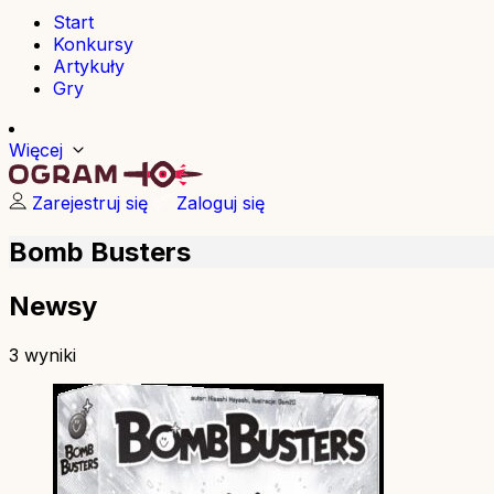
Start
Konkursy
Artykuły
Gry
Więcej
Zarejestruj się
Zaloguj się
Bomb Busters
Newsy
3 wyniki