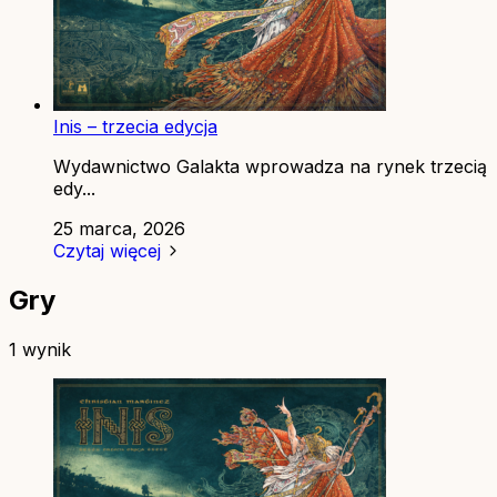
Inis – trzecia edycja
Wydawnictwo Galakta wprowadza na rynek trzecią
edy...
25 marca, 2026
Czytaj więcej
Gry
1 wynik