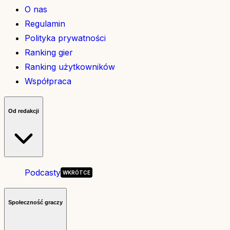
O nas
Regulamin
Polityka prywatności
Ranking gier
Ranking użytkowników
Współpraca
Od redakcji
Podcasty
Społeczność graczy