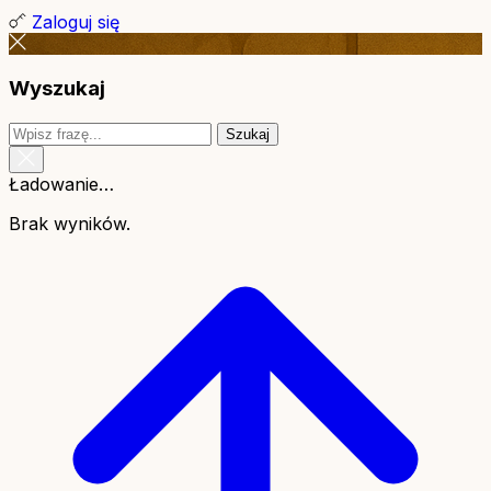
Zaloguj się
Wyszukaj
Szukaj
Ładowanie…
Brak wyników.