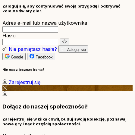
Zaloguj się, aby kontynuować swoją przygodę i odkrywać
kolejne światy gier.
Adres e-mail lub nazwa użytkownika
Hasło
Nie pamiętasz hasła?
Zaloguj się
Google
Facebook
Nie masz jeszcze konta?
Zarejestruj się
Dołącz do naszej społeczności!
Zarejestruj się w kilka chwil, buduj swoją kolekcję, poznawaj
nowe gry i bądź częścią społeczności.