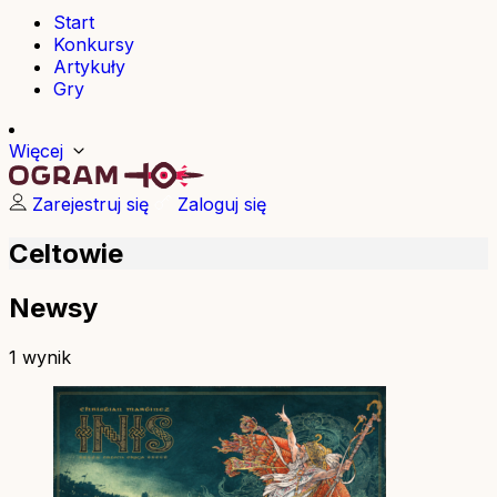
Start
Konkursy
Artykuły
Gry
Więcej
Zarejestruj się
Zaloguj się
Celtowie
Newsy
1 wynik