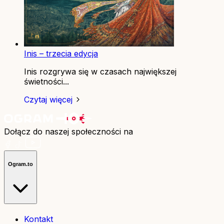
Inis – trzecia edycja
Inis rozgrywa się w czasach największej
świetności...
Czytaj więcej
Dołącz do naszej społeczności na
Ogram.to
Kontakt