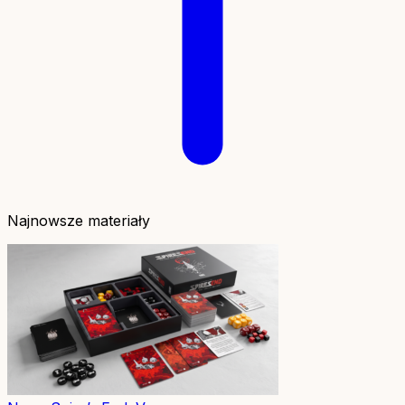
Najnowsze materiały