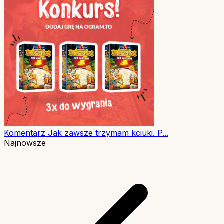
Komentarz
Jak zawsze trzymam kciuki. P...
Najnowsze