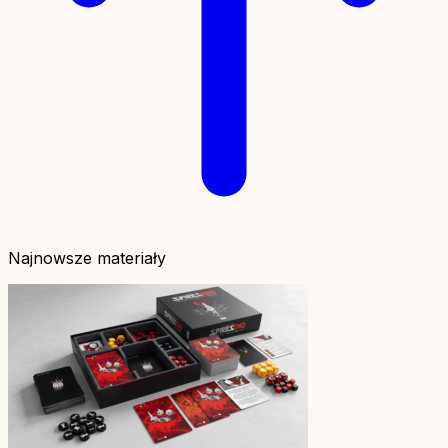
Najnowsze materiały