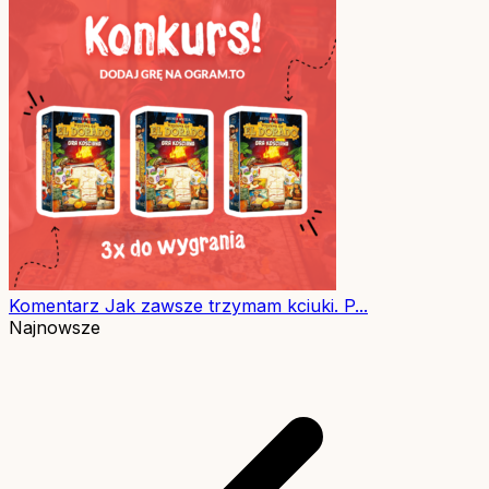
Komentarz
Jak zawsze trzymam kciuki. P...
Najnowsze