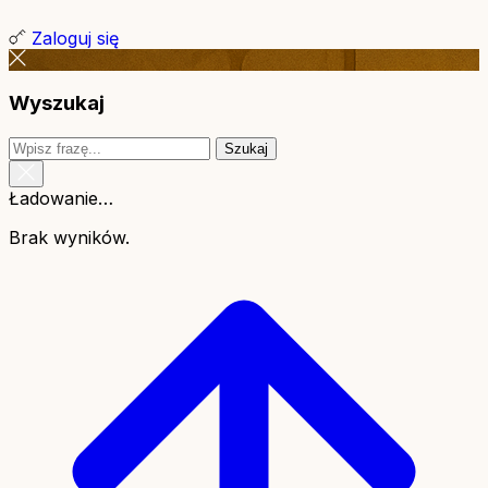
Zaloguj się
Wyszukaj
Szukaj
Ładowanie…
Brak wyników.