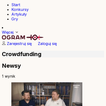
Start
Konkursy
Artykuły
Gry
Więcej
Zarejestruj się
Zaloguj się
Crowdfunding
Newsy
1 wynik