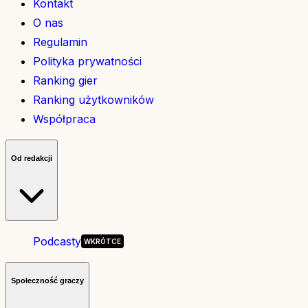
Kontakt
O nas
Regulamin
Polityka prywatności
Ranking gier
Ranking użytkowników
Współpraca
Od redakcji
Podcasty
Społeczność graczy