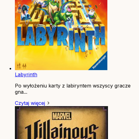
Labyrinth
Po wyłożeniu karty z labiryntem wszyscy gracze
gna...
Czytaj więcej