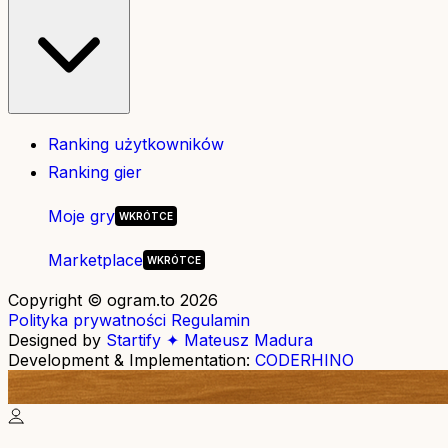
Ranking użytkowników
Ranking gier
Moje gry
Marketplace
Copyright © ogram.to 2026
Polityka prywatności
Regulamin
Designed by
Startify ✦ Mateusz Madura
Development & Implementation:
CODERHINO