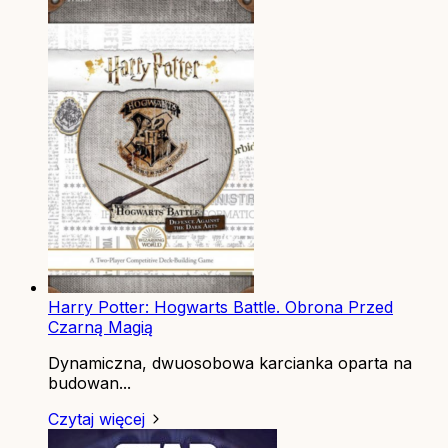
Harry Potter: Hogwarts Battle. Obrona Przed
Czarną Magią
Dynamiczna, dwuosobowa karcianka oparta na
budowan...
Czytaj więcej