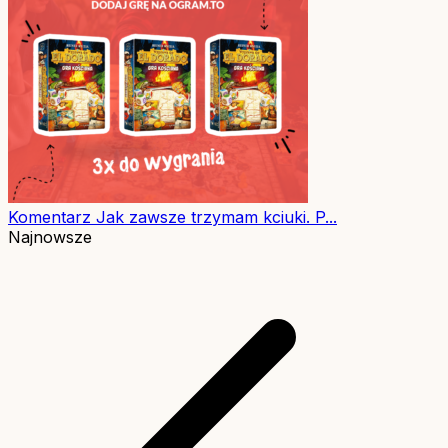
Komentarz
Jak zawsze trzymam kciuki. P...
Najnowsze