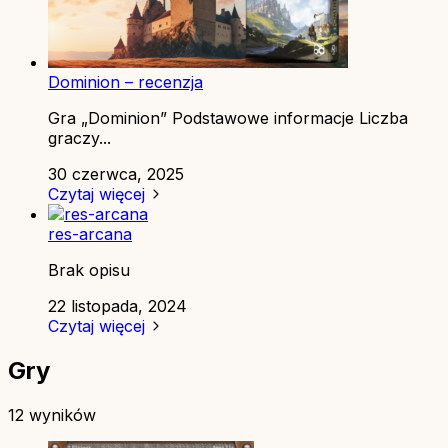
Dominion – recenzja
Gra „Dominion” Podstawowe informacje Liczba
graczy...
30 czerwca, 2025
Czytaj więcej
res-arcana
Brak opisu
22 listopada, 2024
Czytaj więcej
Gry
12 wyników