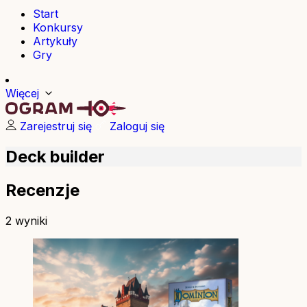
Start
Konkursy
Artykuły
Gry
Więcej
Zarejestruj się
Zaloguj się
Deck builder
Recenzje
2 wyniki