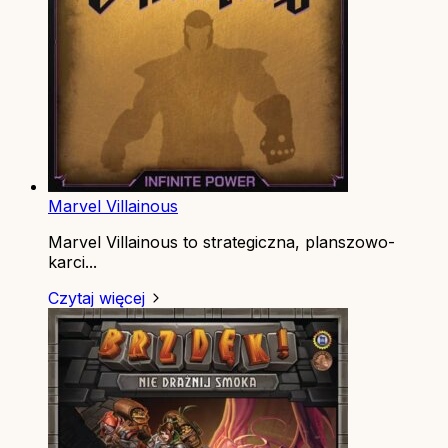
Marvel Villainous
Marvel Villainous to strategiczna, planszowo-
karci...
Czytaj więcej