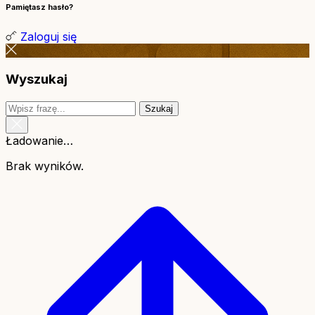
Pamiętasz hasło?
Zaloguj się
Wyszukaj
Szukaj
Ładowanie…
Brak wyników.