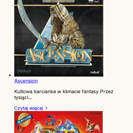
Ascension
Kultowa karcianka w klimacie fantasy Przez
tysiącl...
Czytaj więcej