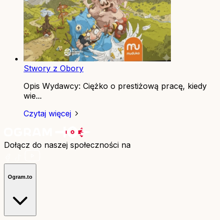
Stwory z Obory
Opis Wydawcy: Ciężko o prestiżową pracę, kiedy
wie...
Czytaj więcej
Dołącz do naszej społeczności na
Ogram.to