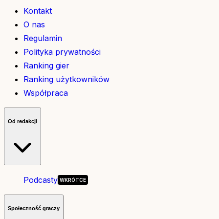
Kontakt
O nas
Regulamin
Polityka prywatności
Ranking gier
Ranking użytkowników
Współpraca
Od redakcji
Podcasty
Społeczność graczy