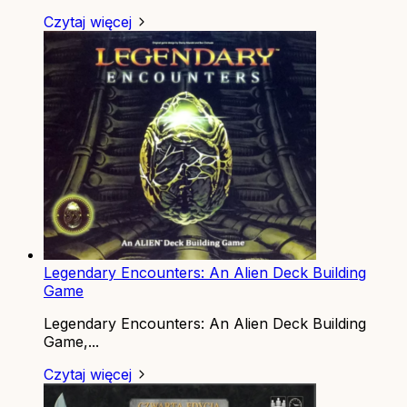
Czytaj więcej
Legendary Encounters: An Alien Deck Building
Game
Legendary Encounters: An Alien Deck Building
Game,...
Czytaj więcej