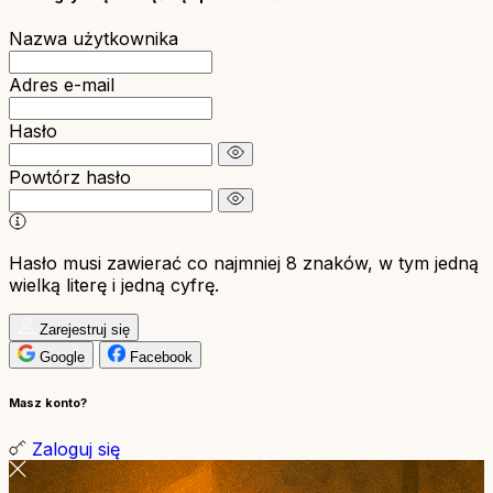
Nazwa użytkownika
Adres e-mail
Hasło
Powtórz hasło
Hasło musi zawierać co najmniej 8 znaków, w tym jedną
wielką literę i jedną cyfrę.
Zarejestruj się
Google
Facebook
Masz konto?
Zaloguj się