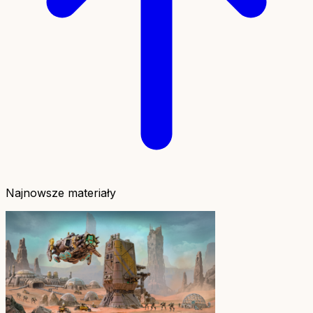
Najnowsze materiały