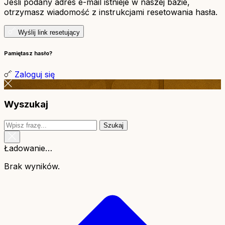
Jeśli podany adres e-mail istnieje w naszej bazie,
otrzymasz wiadomość z instrukcjami resetowania hasła.
Wyślij link resetujący
Pamiętasz hasło?
Zaloguj się
Wyszukaj
Szukaj
Ładowanie…
Brak wyników.