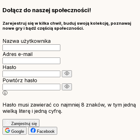
Dołącz do naszej społeczności!
Zarejestruj się w kilka chwil, buduj swoją kolekcję, poznawaj
nowe gry i bądź częścią społeczności.
Nazwa użytkownika
Adres e-mail
Hasło
Powtórz hasło
Hasło musi zawierać co najmniej 8 znaków, w tym jedną
wielką literę i jedną cyfrę.
Zarejestruj się
Google
Facebook