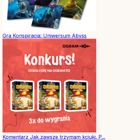
Gra
Konspiracja: Uniwersum Abyss
Komentarz
Jak zawsze trzymam kciuki. P...