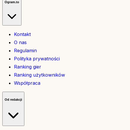
Ogram.to
Kontakt
O nas
Regulamin
Polityka prywatności
Ranking gier
Ranking użytkowników
Współpraca
Od redakcji