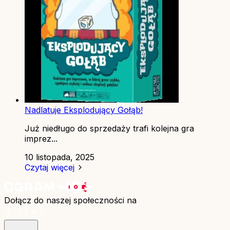
Nadlatuje Eksplodujący Gołąb!
Już niedługo do sprzedaży trafi kolejna gra
imprez...
10 listopada, 2025
Czytaj więcej
Dołącz do naszej społeczności na