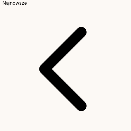
Najnowsze