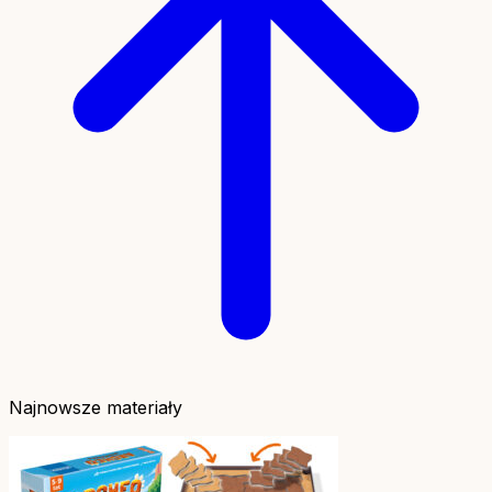
Najnowsze materiały