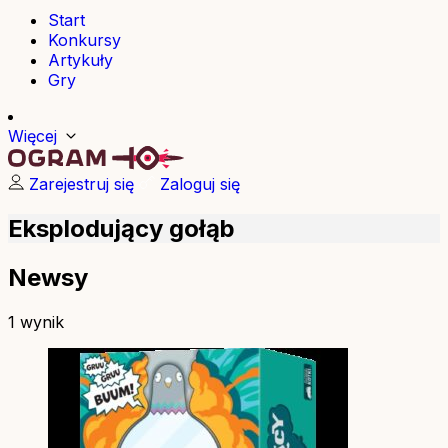
Start
Konkursy
Artykuły
Gry
Więcej
Zarejestruj się
Zaloguj się
Eksplodujący gołąb
Newsy
1 wynik