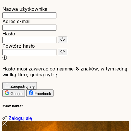
Nazwa użytkownika
Adres e-mail
Hasło
Powtórz hasło
Hasło musi zawierać co najmniej 8 znaków, w tym jedną
wielką literę i jedną cyfrę.
Zarejestruj się
Google
Facebook
Masz konto?
Zaloguj się