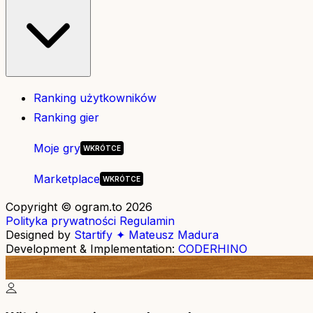
Ranking użytkowników
Ranking gier
Moje gry
Marketplace
Copyright © ogram.to 2026
Polityka prywatności
Regulamin
Designed by
Startify ✦ Mateusz Madura
Development & Implementation:
CODERHINO