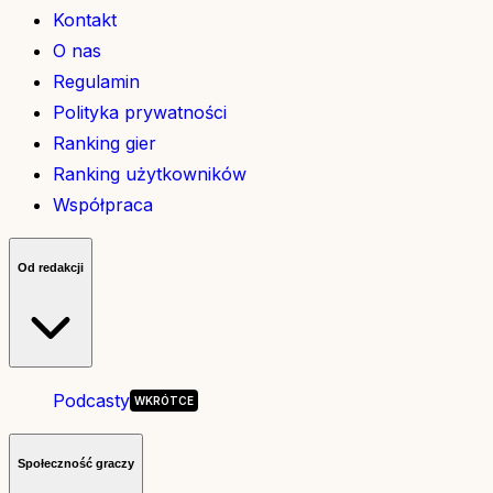
Kontakt
O nas
Regulamin
Polityka prywatności
Ranking gier
Ranking użytkowników
Współpraca
Od redakcji
Podcasty
Społeczność graczy