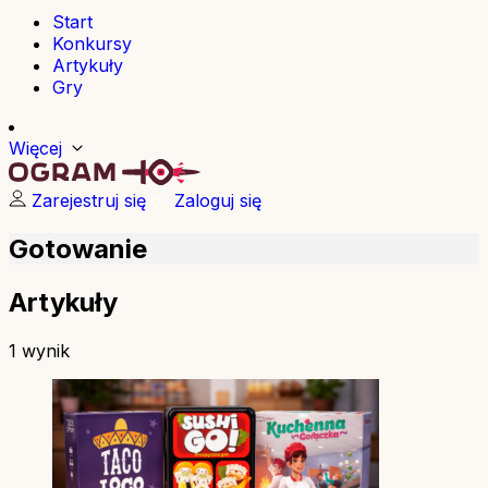
Start
Konkursy
Artykuły
Gry
Więcej
Zarejestruj się
Zaloguj się
Gotowanie
Artykuły
1 wynik