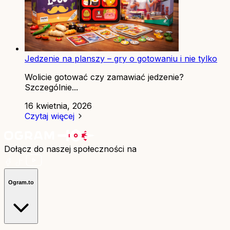
Jedzenie na planszy – gry o gotowaniu i nie tylko
Wolicie gotować czy zamawiać jedzenie?
Szczególnie...
16 kwietnia, 2026
Czytaj więcej
Dołącz do naszej społeczności na
Ogram.to