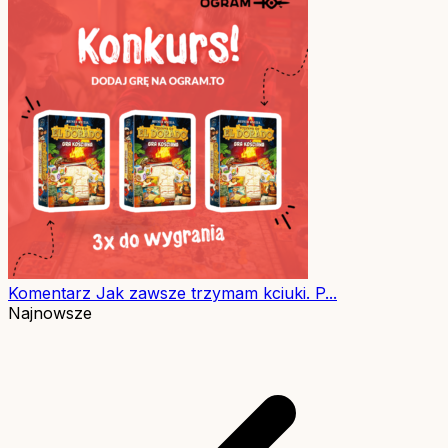
Komentarz
Jak zawsze trzymam kciuki. P...
Najnowsze