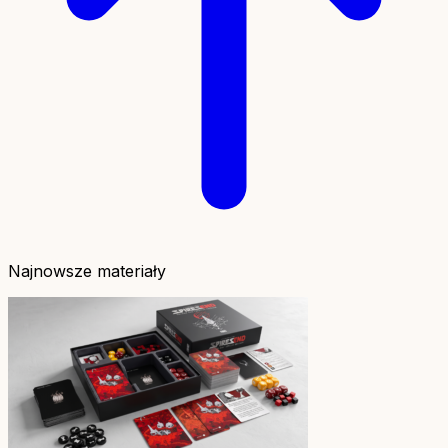
Najnowsze materiały