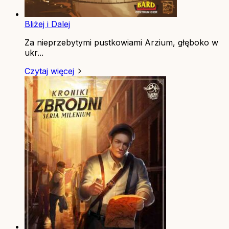
Bliżej i Dalej
Za nieprzebytymi pustkowiami Arzium, głęboko w
ukr...
Czytaj więcej