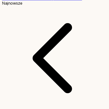
Najnowsze