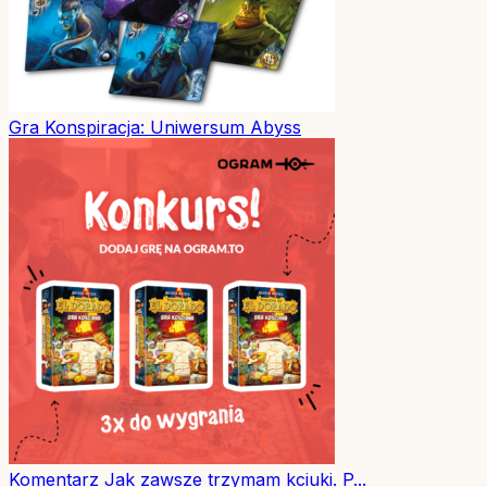
Gra
Konspiracja: Uniwersum Abyss
Komentarz
Jak zawsze trzymam kciuki. P...