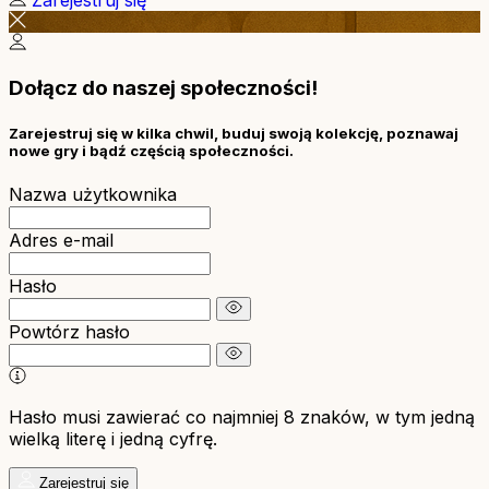
Zarejestruj się
Dołącz do naszej społeczności!
Zarejestruj się w kilka chwil, buduj swoją kolekcję, poznawaj
nowe gry i bądź częścią społeczności.
Nazwa użytkownika
Adres e-mail
Hasło
Powtórz hasło
Hasło musi zawierać co najmniej 8 znaków, w tym jedną
wielką literę i jedną cyfrę.
Zarejestruj się