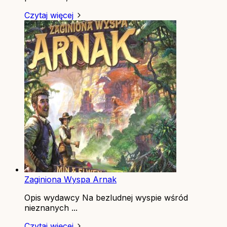
Czytaj więcej
Zaginiona Wyspa Arnak
Opis wydawcy Na bezludnej wyspie wśród
nieznanych ...
Czytaj więcej