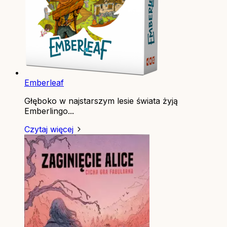
Emberleaf
Głęboko w najstarszym lesie świata żyją
Emberlingo...
Czytaj więcej