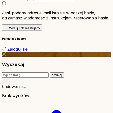
Jeśli podany adres e-mail istnieje w naszej bazie,
otrzymasz wiadomość z instrukcjami resetowania hasła.
Wyślij link resetujący
Pamiętasz hasło?
Zaloguj się
Wyszukaj
Szukaj
Ładowanie…
Brak wyników.