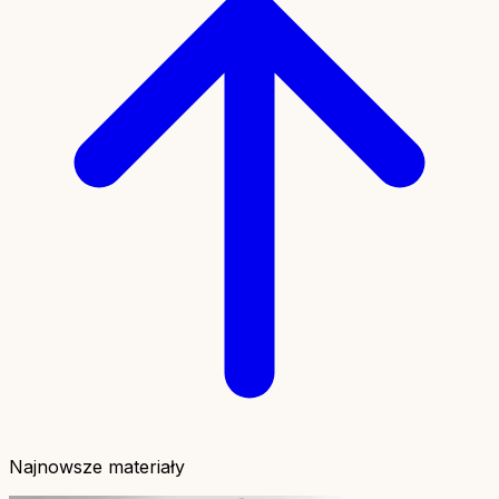
Najnowsze materiały