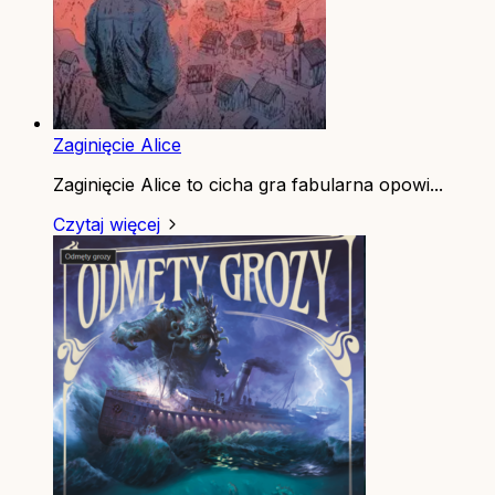
Zaginięcie Alice
Zaginięcie Alice to cicha gra fabularna opowi...
Czytaj więcej