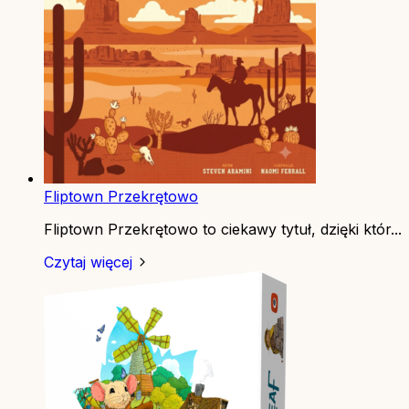
Fliptown Przekrętowo
Fliptown Przekrętowo to ciekawy tytuł, dzięki któr...
Czytaj więcej