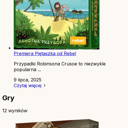
Premiera Piętaszka od Rebel
Przypadki Robinsona Crusoe to niezwykle
popularna ...
9 lipca, 2025
Czytaj więcej
Gry
12 wyników