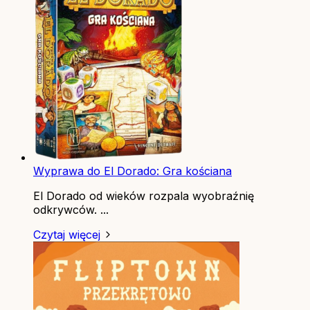
Wyprawa do El Dorado: Gra kościana
El Dorado od wieków rozpala wyobraźnię
odkrywców. ...
Czytaj więcej