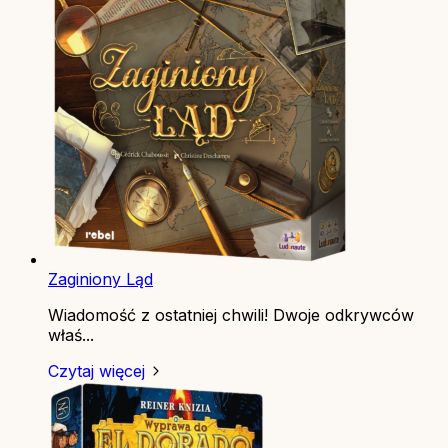
Zaginiony Ląd
Wiadomość z ostatniej chwili! Dwoje odkrywców
właś...
Czytaj więcej