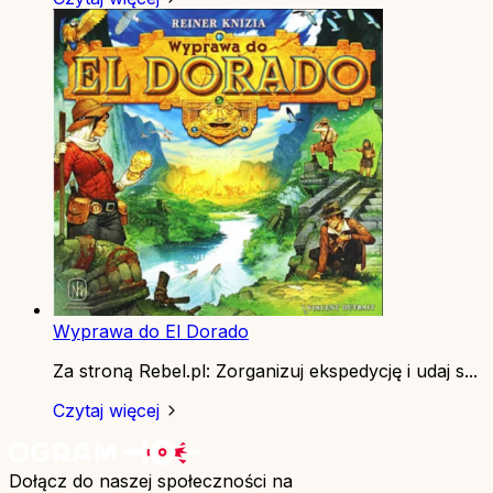
Wyprawa do El Dorado
Za stroną Rebel.pl: Zorganizuj ekspedycję i udaj s...
Czytaj więcej
Dołącz do naszej społeczności na