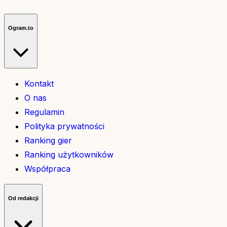
Ogram.to
Kontakt
O nas
Regulamin
Polityka prywatności
Ranking gier
Ranking użytkowników
Współpraca
Od redakcji