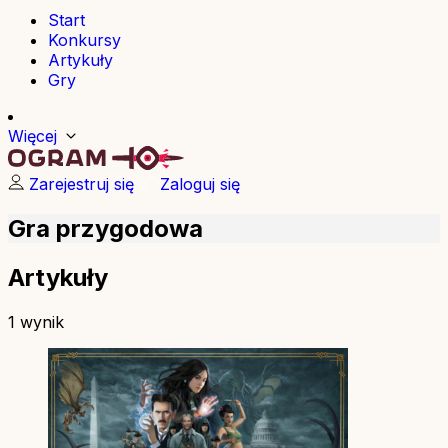
Start
Konkursy
Artykuły
Gry
Więcej
Zarejestruj się
Zaloguj się
Gra przygodowa
Artykuły
1 wynik