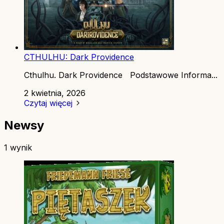
CTHULHU: Dark Providence
Cthulhu. Dark Providence Podstawowe Informa...
2 kwietnia, 2026
Czytaj więcej
Newsy
1 wynik