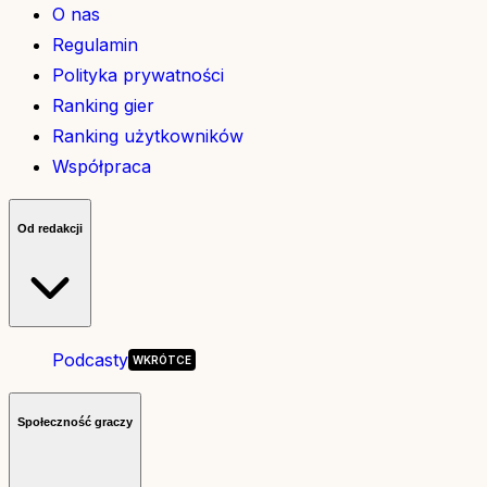
O nas
Regulamin
Polityka prywatności
Ranking gier
Ranking użytkowników
Współpraca
Od redakcji
Podcasty
Społeczność graczy