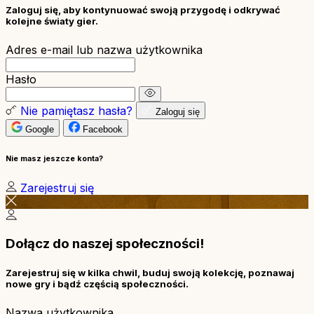
Zaloguj się, aby kontynuować swoją przygodę i odkrywać
kolejne światy gier.
Adres e-mail lub nazwa użytkownika
Hasło
Nie pamiętasz hasła?
Zaloguj się
Google
Facebook
Nie masz jeszcze konta?
Zarejestruj się
Dołącz do naszej społeczności!
Zarejestruj się w kilka chwil, buduj swoją kolekcję, poznawaj
nowe gry i bądź częścią społeczności.
Nazwa użytkownika