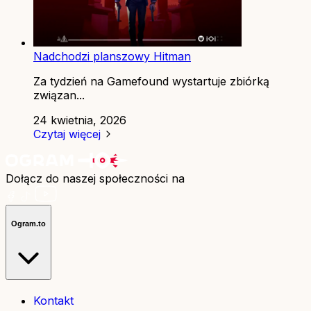
Nadchodzi planszowy Hitman
Za tydzień na Gamefound wystartuje zbiórką
związan...
24 kwietnia, 2026
Czytaj więcej
Dołącz do naszej społeczności na
Ogram.to
Kontakt