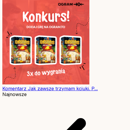
Komentarz
Jak zawsze trzymam kciuki. P...
Najnowsze