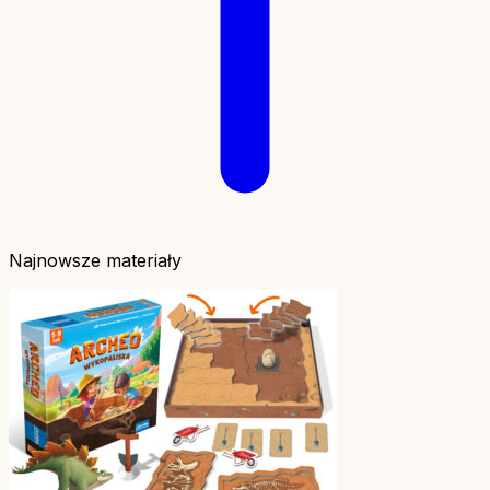
Najnowsze materiały