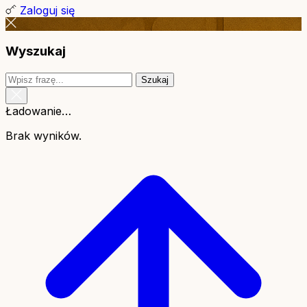
Zaloguj się
Wyszukaj
Szukaj
Ładowanie…
Brak wyników.