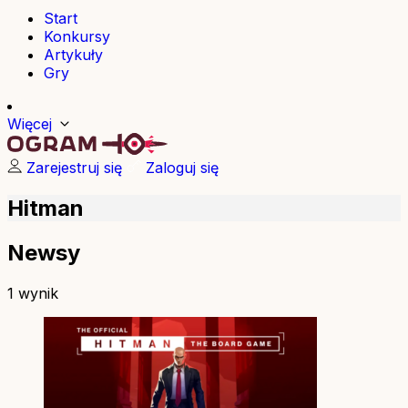
Start
Konkursy
Artykuły
Gry
Więcej
Zarejestruj się
Zaloguj się
Hitman
Newsy
1 wynik