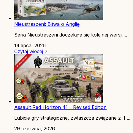
Nieustraszeni: Bitwa o Anglię
Seria Nieustraszeni doczekała się kolejnej wersji....
14 lipca, 2026
Czytaj więcej
Assault Red Horizon 41 – Revised Edition
Lubicie gry strategiczne, zwłaszcza związane z II ...
29 czerwca, 2026