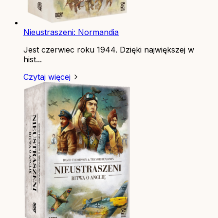
Nieustraszeni: Normandia
Jest czerwiec roku 1944. Dzięki największej w
hist...
Czytaj więcej