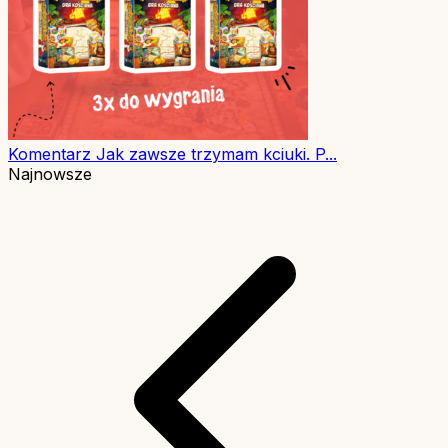
Komentarz
Jak zawsze trzymam kciuki. P...
Najnowsze