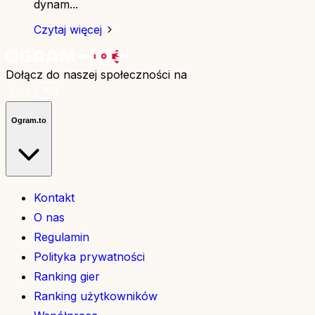
dynam...
Czytaj więcej
Dołącz do naszej społeczności na
Ogram.to
Kontakt
O nas
Regulamin
Polityka prywatności
Ranking gier
Ranking użytkowników