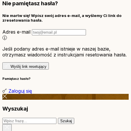
Nie pamiętasz hasła?
Nie martw się! Wpisz swój adres e-mail, a wyślemy Ci link do
zresetowania hasła.
Adres e-mail
Jeśli podany adres e-mail istnieje w naszej bazie,
otrzymasz wiadomość z instrukcjami resetowania hasła.
Wyślij link resetujący
Pamiętasz hasło?
Zaloguj się
Wyszukaj
Szukaj