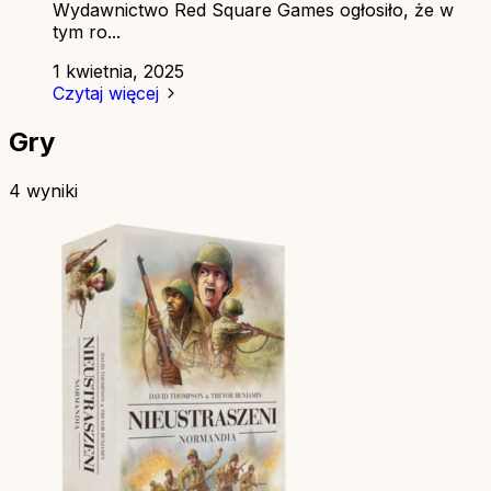
Wydawnictwo Red Square Games ogłosiło, że w
tym ro...
1 kwietnia, 2025
Czytaj więcej
Gry
4 wyniki