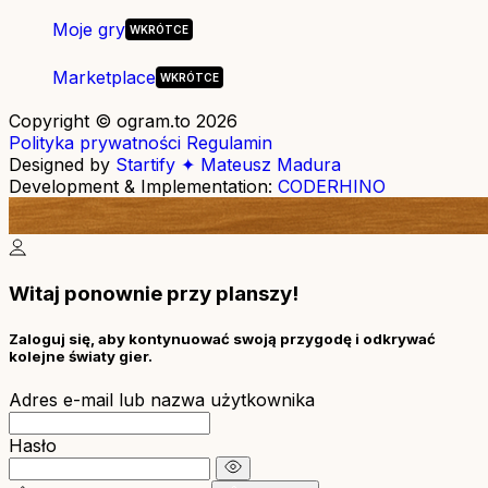
Moje gry
Marketplace
Copyright © ogram.to 2026
Polityka prywatności
Regulamin
Designed by
Startify ✦ Mateusz Madura
Development & Implementation:
CODERHINO
Witaj ponownie przy planszy!
Zaloguj się, aby kontynuować swoją przygodę i odkrywać
kolejne światy gier.
Adres e-mail lub nazwa użytkownika
Hasło