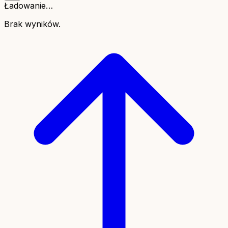
Ładowanie…
Brak wyników.