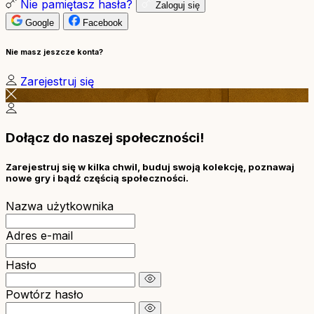
Nie pamiętasz hasła?
Zaloguj się
Google
Facebook
Nie masz jeszcze konta?
Zarejestruj się
Dołącz do naszej społeczności!
Zarejestruj się w kilka chwil, buduj swoją kolekcję, poznawaj
nowe gry i bądź częścią społeczności.
Nazwa użytkownika
Adres e-mail
Hasło
Powtórz hasło