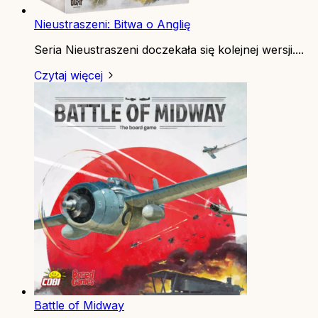
Nieustraszeni: Bitwa o Anglię
Seria Nieustraszeni doczekała się kolejnej wersji....
Czytaj więcej
Battle of Midway