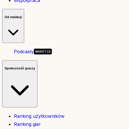
Współpraca
Od redakcji
Podcasty
Społeczność graczy
Ranking użytkowników
Ranking gier