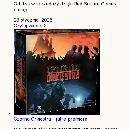
Od dziś w sprzedaży dzięki Red Square Games
dostęp...
28 stycznia, 2026
Czytaj więcej
Czarna Orkiestra – jutro premiera