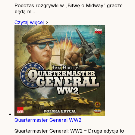
Podczas rozgrywki w „Bitwę o Midway” gracze
będą m...
Czytaj więcej
Quartermaster General WW2
Quartermaster General: WW2 – Druga edycja to