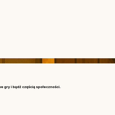
we gry i bądź częścią społeczności.