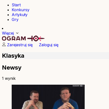
Start
Konkursy
Artykuły
Gry
Więcej
Zarejestruj się
Zaloguj się
Klasyka
Newsy
1 wynik