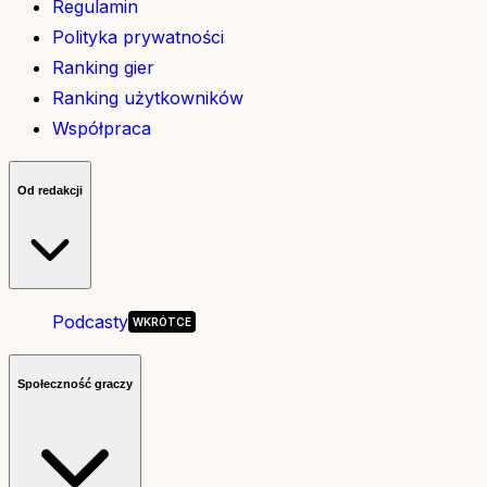
Regulamin
Polityka prywatności
Ranking gier
Ranking użytkowników
Współpraca
Od redakcji
Podcasty
Społeczność graczy