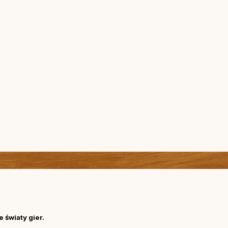
 światy gier.