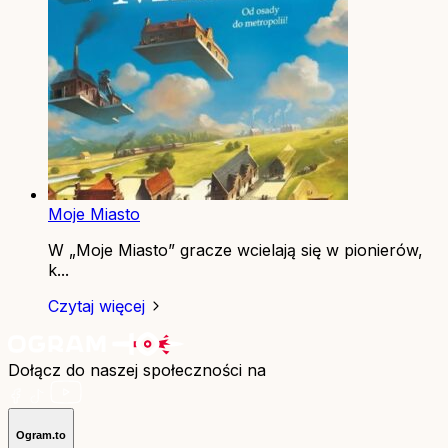
Moje Miasto
W „Moje Miasto” gracze wcielają się w pionierów,
k...
Czytaj więcej
Dołącz do naszej społeczności na
Ogram.to