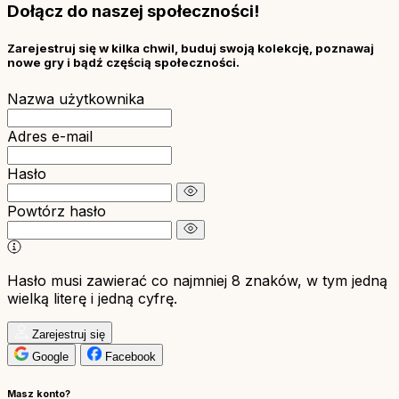
Dołącz do naszej społeczności!
Zarejestruj się w kilka chwil, buduj swoją kolekcję, poznawaj
nowe gry i bądź częścią społeczności.
Nazwa użytkownika
Adres e-mail
Hasło
Powtórz hasło
Hasło musi zawierać co najmniej 8 znaków, w tym jedną
wielką literę i jedną cyfrę.
Zarejestruj się
Google
Facebook
Masz konto?