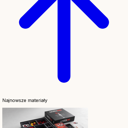
Najnowsze materiały