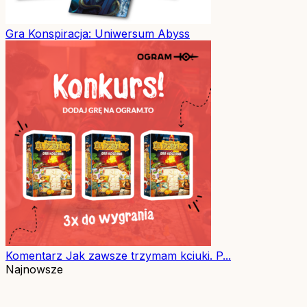
Gra
Konspiracja: Uniwersum Abyss
Komentarz
Jak zawsze trzymam kciuki. P...
Najnowsze