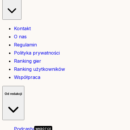
Kontakt
O nas
Regulamin
Polityka prywatności
Ranking gier
Ranking użytkowników
Współpraca
Od redakcji
Podcasty