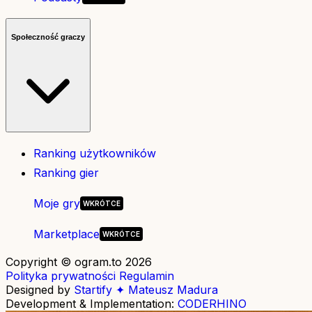
Społeczność graczy
Ranking użytkowników
Ranking gier
Moje gry
Marketplace
Copyright © ogram.to 2026
Polityka prywatności
Regulamin
Designed by
Startify ✦ Mateusz Madura
Development & Implementation:
CODERHINO