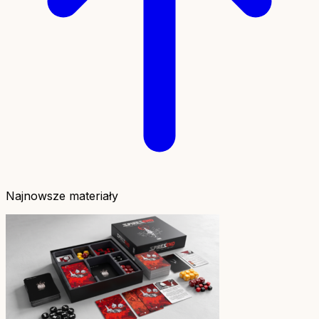
Najnowsze materiały