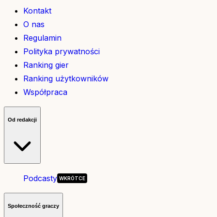
Kontakt
O nas
Regulamin
Polityka prywatności
Ranking gier
Ranking użytkowników
Współpraca
Od redakcji
Podcasty
Społeczność graczy