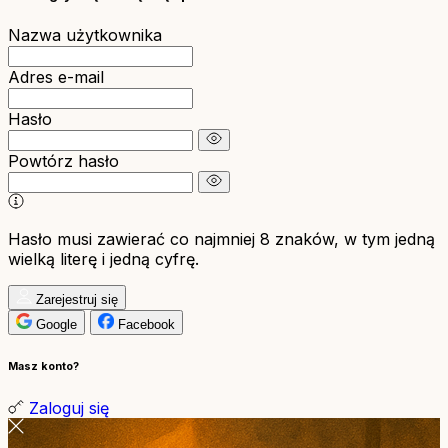
Nazwa użytkownika
Adres e-mail
Hasło
Powtórz hasło
Hasło musi zawierać co najmniej 8 znaków, w tym jedną
wielką literę i jedną cyfrę.
Zarejestruj się
Google
Facebook
Masz konto?
Zaloguj się