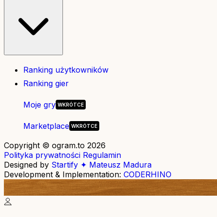
Ranking użytkowników
Ranking gier
Moje gry
Marketplace
Copyright © ogram.to 2026
Polityka prywatności
Regulamin
Designed by
Startify ✦ Mateusz Madura
Development & Implementation:
CODERHINO