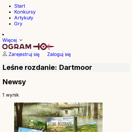
Start
Konkursy
Artykuły
Gry
Więcej
Zarejestruj się
Zaloguj się
Leśne rozdanie: Dartmoor
Newsy
1 wynik