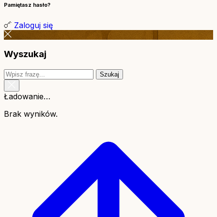
Pamiętasz hasło?
Zaloguj się
Wyszukaj
Szukaj
Ładowanie…
Brak wyników.