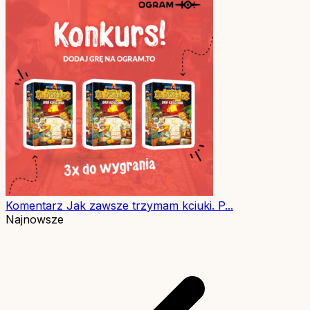
Komentarz
Jak zawsze trzymam kciuki. P...
Najnowsze