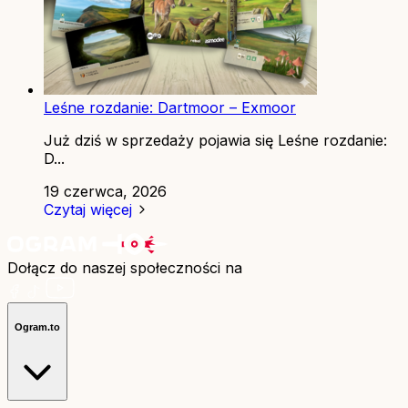
Leśne rozdanie: Dartmoor – Exmoor
Już dziś w sprzedaży pojawia się Leśne rozdanie:
D...
19 czerwca, 2026
Czytaj więcej
Dołącz do naszej społeczności na
Ogram.to