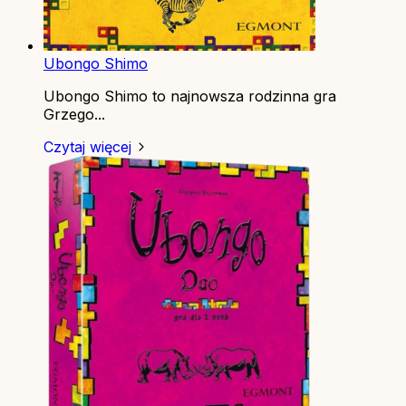
Ubongo Shimo
Ubongo Shimo to najnowsza rodzinna gra
Grzego...
Czytaj więcej