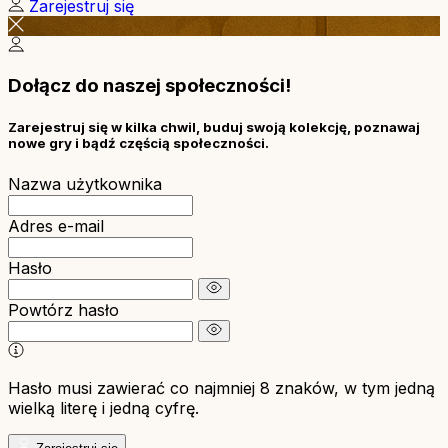
Zarejestruj się
Dołącz do naszej społeczności!
Zarejestruj się w kilka chwil, buduj swoją kolekcję, poznawaj
nowe gry i bądź częścią społeczności.
Nazwa użytkownika
Adres e-mail
Hasło
Powtórz hasło
Hasło musi zawierać co najmniej 8 znaków, w tym jedną
wielką literę i jedną cyfrę.