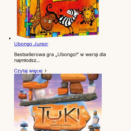
Ubongo Junior
Bestsellerowa gra „Ubongo!” w wersji dla
najmłodsz...
Czytaj więcej