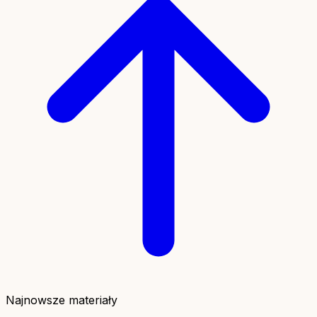
Najnowsze materiały