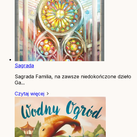
Sagrada
Sagrada Familia, na zawsze niedokończone dzieło
Ga...
Czytaj więcej