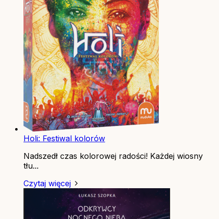
Holi: Festiwal kolorów
Nadszedł czas kolorowej radości! Każdej wiosny
tłu...
Czytaj więcej