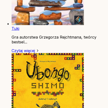
Tuki
Gra autorstwa Grzegorza Rejchtmana, twórcy
bestsel...
Czytaj więcej