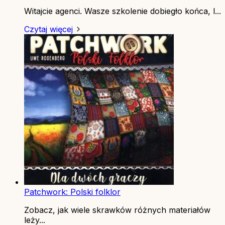
Witajcie agenci. Wasze szkolenie dobiegło końca, l...
Czytaj więcej
Patchwork: Polski folklor
Zobacz, jak wiele skrawków różnych materiałów
leży...