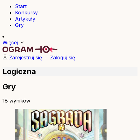
Start
Konkursy
Artykuły
Gry
Więcej
Zarejestruj się
Zaloguj się
Logiczna
Gry
18 wyników