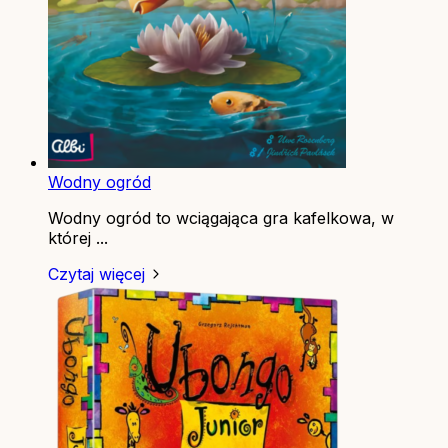
Wodny ogród
Wodny ogród to wciągająca gra kafelkowa, w
której ...
Czytaj więcej