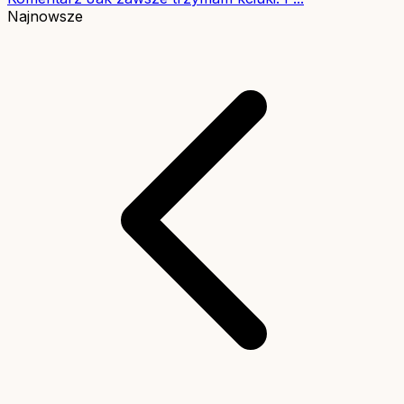
Najnowsze