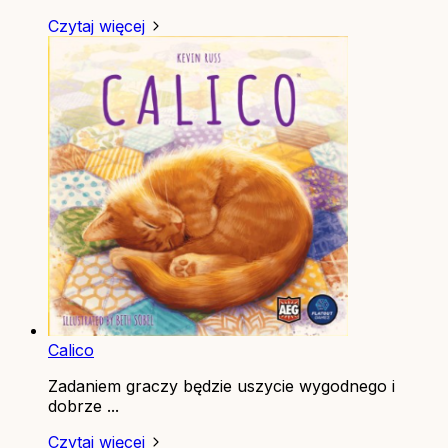
Czytaj więcej
Calico
Zadaniem graczy będzie uszycie wygodnego i
dobrze ...
Czytaj więcej