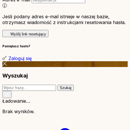
Jeśli podany adres e-mail istnieje w naszej bazie,
otrzymasz wiadomość z instrukcjami resetowania hasła.
Wyślij link resetujący
Pamiętasz hasło?
Zaloguj się
Wyszukaj
Szukaj
Ładowanie…
Brak wyników.