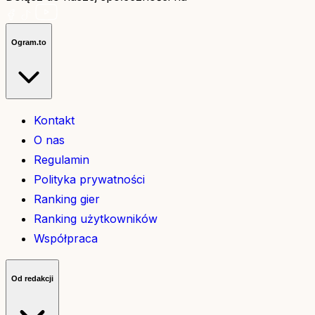
Ogram.to
Kontakt
O nas
Regulamin
Polityka prywatności
Ranking gier
Ranking użytkowników
Współpraca
Od redakcji