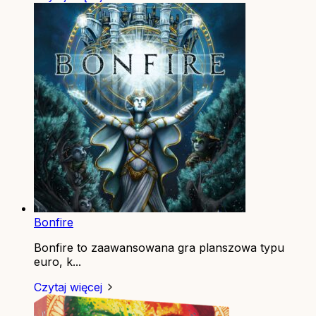
Bonfire
Bonfire to zaawansowana gra planszowa typu
euro, k...
Czytaj więcej