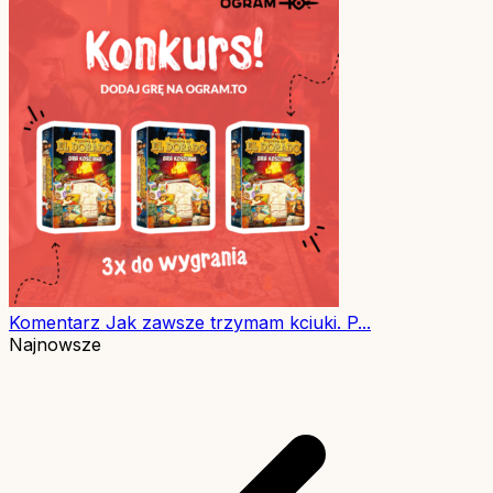
Komentarz
Jak zawsze trzymam kciuki. P...
Najnowsze