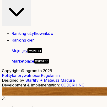
Ranking użytkowników
Ranking gier
Moje gry
Marketplace
Copyright © ogram.to 2026
Polityka prywatności
Regulamin
Designed by
Startify ✦ Mateusz Madura
Development & Implementation:
CODERHINO