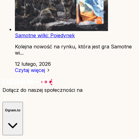
Samotne wilki: Pojedynek
Kolejna nowość na rynku, która jest gra Samotne
wi...
12 lutego, 2026
Czytaj więcej
Dołącz do naszej społeczności na
Ogram.to