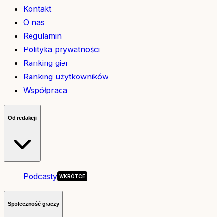
Kontakt
O nas
Regulamin
Polityka prywatności
Ranking gier
Ranking użytkowników
Współpraca
Od redakcji
Podcasty
Społeczność graczy