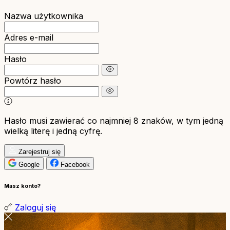
Nazwa użytkownika
Adres e-mail
Hasło
Powtórz hasło
Hasło musi zawierać co najmniej 8 znaków, w tym jedną
wielką literę i jedną cyfrę.
Zarejestruj się
Google
Facebook
Masz konto?
Zaloguj się