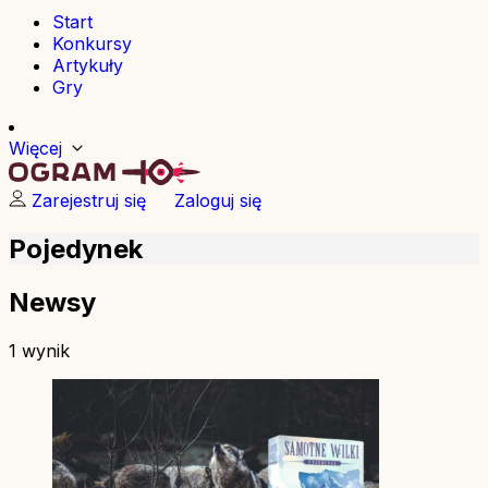
Start
Konkursy
Artykuły
Gry
Więcej
Zarejestruj się
Zaloguj się
Pojedynek
Newsy
1 wynik