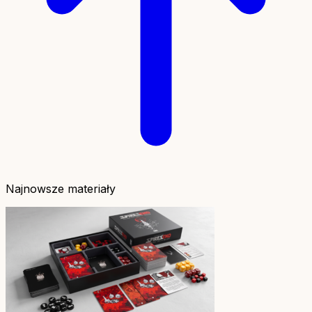
Najnowsze materiały