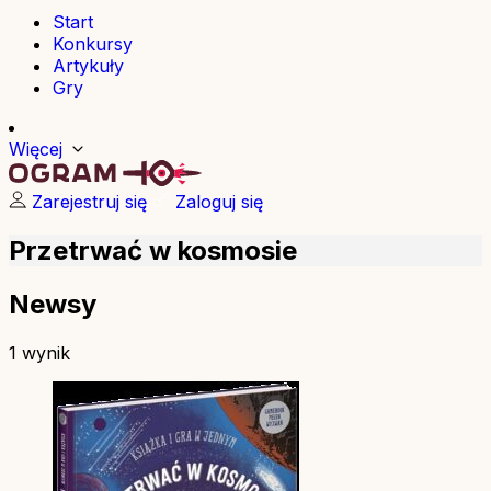
Start
Konkursy
Artykuły
Gry
Więcej
Zarejestruj się
Zaloguj się
Przetrwać w kosmosie
Newsy
1 wynik