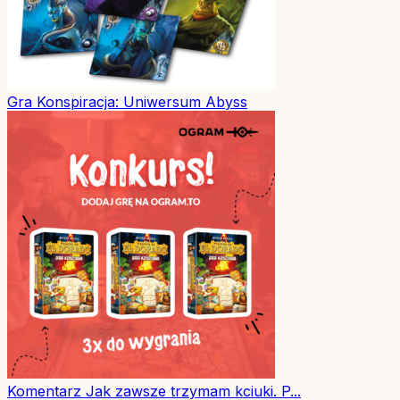
Gra
Konspiracja: Uniwersum Abyss
Komentarz
Jak zawsze trzymam kciuki. P...