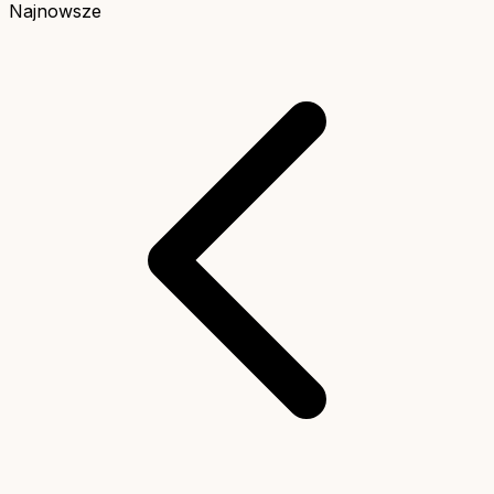
Najnowsze