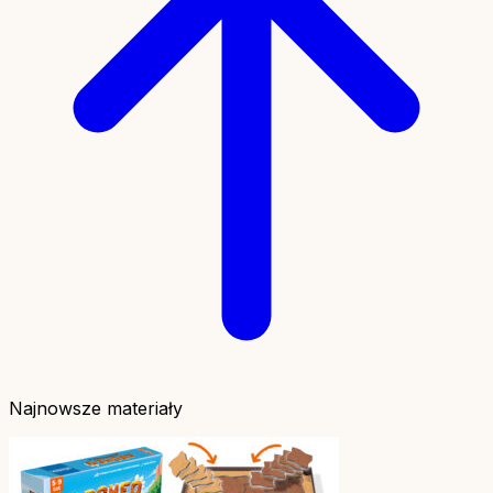
Najnowsze materiały