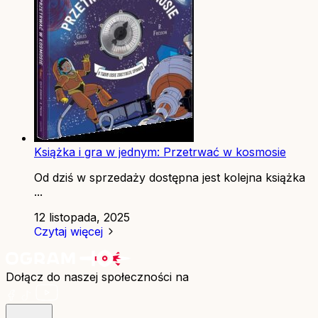
Książka i gra w jednym: Przetrwać w kosmosie
Od dziś w sprzedaży dostępna jest kolejna książka
...
12 listopada, 2025
Czytaj więcej
Dołącz do naszej społeczności na