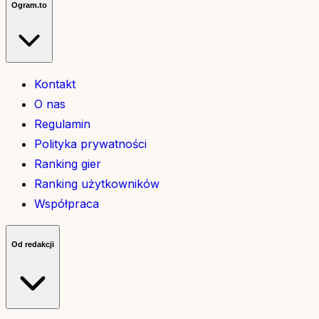
Ogram.to
Kontakt
O nas
Regulamin
Polityka prywatności
Ranking gier
Ranking użytkowników
Współpraca
Od redakcji