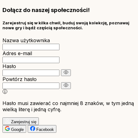
Dołącz do naszej społeczności!
Zarejestruj się w kilka chwil, buduj swoją kolekcję, poznawaj
nowe gry i bądź częścią społeczności.
Nazwa użytkownika
Adres e-mail
Hasło
Powtórz hasło
Hasło musi zawierać co najmniej 8 znaków, w tym jedną
wielką literę i jedną cyfrę.
Zarejestruj się
Google
Facebook