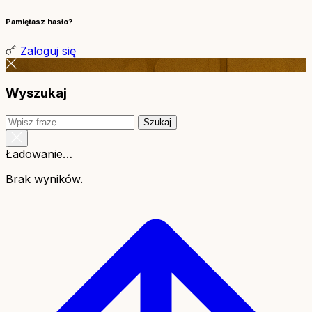
Pamiętasz hasło?
Zaloguj się
Wyszukaj
Szukaj
Ładowanie…
Brak wyników.