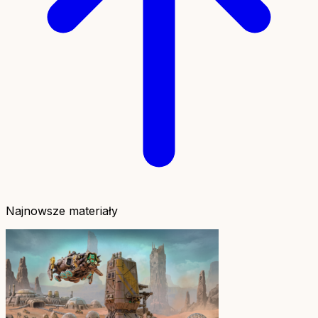
Najnowsze materiały