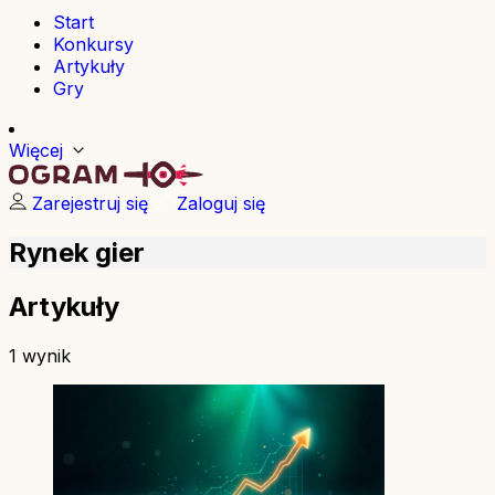
Start
Konkursy
Artykuły
Gry
Więcej
Zarejestruj się
Zaloguj się
Rynek gier
Artykuły
1 wynik