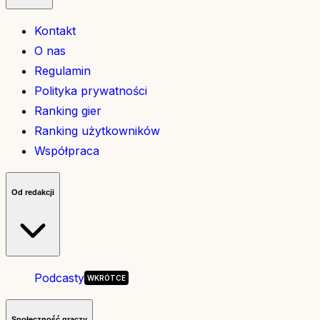
Kontakt
O nas
Regulamin
Polityka prywatności
Ranking gier
Ranking użytkowników
Współpraca
Od redakcji
Podcasty
Społeczność graczy