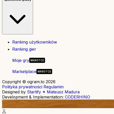
Ranking użytkowników
Ranking gier
Moje gry
Marketplace
Copyright © ogram.to 2026
Polityka prywatności
Regulamin
Designed by
Startify ✦ Mateusz Madura
Development & Implementation:
CODERHINO