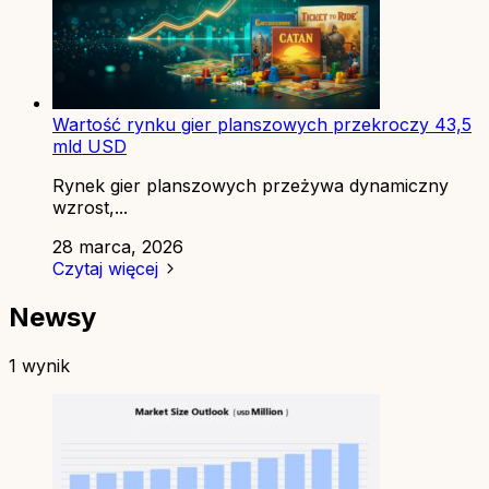
Wartość rynku gier planszowych przekroczy 43,5
mld USD
Rynek gier planszowych przeżywa dynamiczny
wzrost,...
28 marca, 2026
Czytaj więcej
Newsy
1 wynik