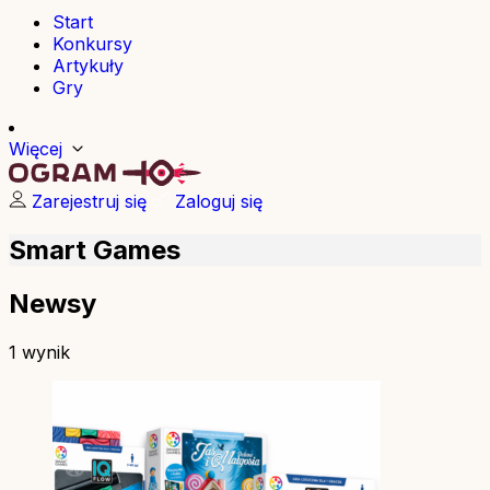
Start
Konkursy
Artykuły
Gry
Więcej
Zarejestruj się
Zaloguj się
Smart Games
Newsy
1 wynik