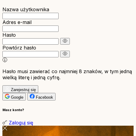
Nazwa użytkownika
Adres e-mail
Hasło
Powtórz hasło
Hasło musi zawierać co najmniej 8 znaków, w tym jedną
wielką literę i jedną cyfrę.
Zarejestruj się
Google
Facebook
Masz konto?
Zaloguj się