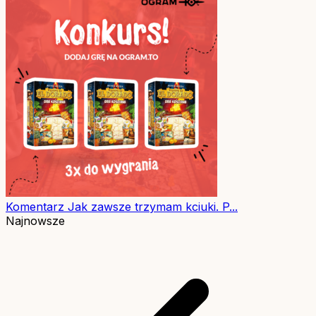
Komentarz
Jak zawsze trzymam kciuki. P...
Najnowsze