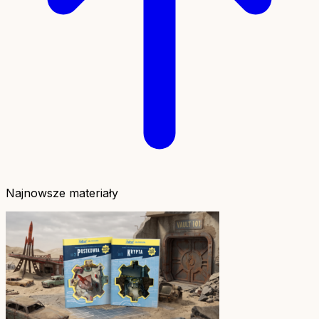
Najnowsze materiały