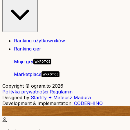
Ranking użytkowników
Ranking gier
Moje gry
Marketplace
Copyright © ogram.to 2026
Polityka prywatności
Regulamin
Designed by
Startify ✦ Mateusz Madura
Development & Implementation:
CODERHINO