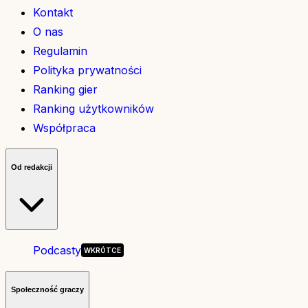
Kontakt
O nas
Regulamin
Polityka prywatności
Ranking gier
Ranking użytkowników
Współpraca
Od redakcji
Podcasty
Społeczność graczy