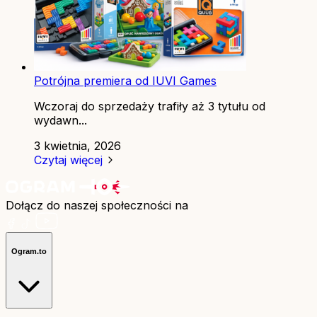
Potrójna premiera od IUVI Games
Wczoraj do sprzedaży trafiły aż 3 tytułu od
wydawn...
3 kwietnia, 2026
Czytaj więcej
Dołącz do naszej społeczności na
Ogram.to