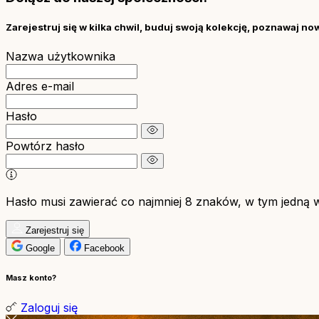
Zarejestruj się w kilka chwil, buduj swoją kolekcję, poznawaj no
Nazwa użytkownika
Adres e-mail
Hasło
Powtórz hasło
Hasło musi zawierać co najmniej 8 znaków, w tym jedną wie
Zarejestruj się
Google
Facebook
Masz konto?
Zaloguj się