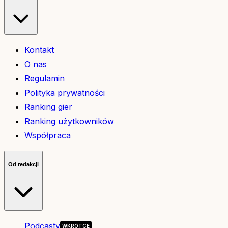
Kontakt
O nas
Regulamin
Polityka prywatności
Ranking gier
Ranking użytkowników
Współpraca
Od redakcji
Podcasty