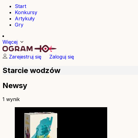
Start
Konkursy
Artykuły
Gry
Więcej
Zarejestruj się
Zaloguj się
Starcie wodzów
Newsy
1 wynik