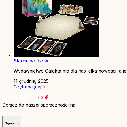
Starcie wodzów
Wydawnictwo Galakta ma dla nas kilka nowości, a je.
11 grudnia, 2025
Czytaj więcej
Dołącz do naszej społeczności na
Ogram.to