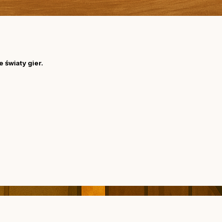
 światy gier.