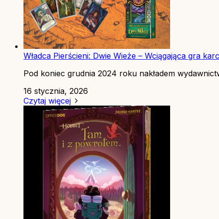
Władca Pierścieni: Dwie Wieże – Wciągająca gra kar
Pod koniec grudnia 2024 roku nakładem wydawnictw
16 stycznia, 2026
Czytaj więcej