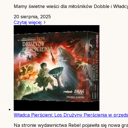
Mamy świetne wieści dla miłośników Dobble i Władcy.
20 sierpnia, 2025
Czytaj więcej
Władca Pierścieni: Los Drużyny Pierścienia w przed
Na stronie wydawnictwa Rebel pojawiła się nowa gra.