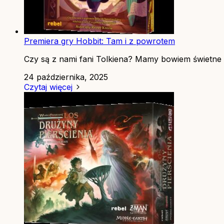
Premiera gry Hobbit: Tam i z powrotem
Czy są z nami fani Tolkiena? Mamy bowiem świetne w
24 października, 2025
Czytaj więcej