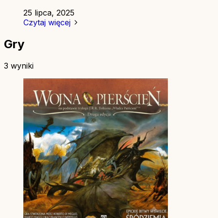
25 lipca, 2025
Czytaj więcej
Gry
3 wyniki