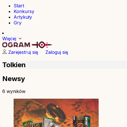
Start
Konkursy
Artykuły
Gry
Więcej
Zarejestruj się
Zaloguj się
Tolkien
Newsy
6 wyników