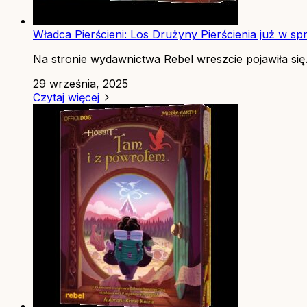
Władca Pierścieni: Los Drużyny Pierścienia już w sp
Na stronie wydawnictwa Rebel wreszcie pojawiła się.
29 września, 2025
Czytaj więcej