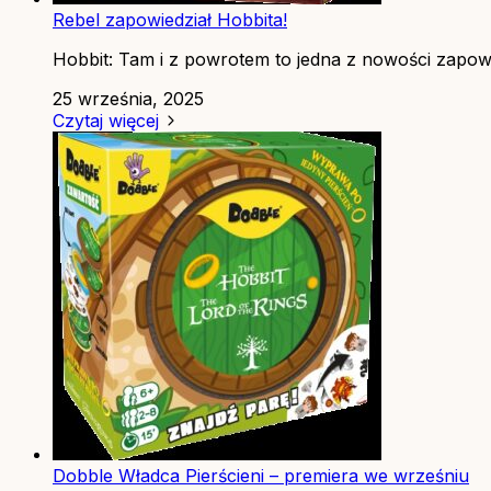
Rebel zapowiedział Hobbita!
Hobbit: Tam i z powrotem to jedna z nowości zapowi
25 września, 2025
Czytaj więcej
Dobble Władca Pierścieni – premiera we wrześniu