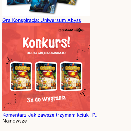
Gra
Konspiracja: Uniwersum Abyss
Komentarz
Jak zawsze trzymam kciuki. P...
Najnowsze