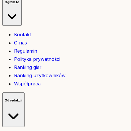
Ogram.to
Kontakt
O nas
Regulamin
Polityka prywatności
Ranking gier
Ranking użytkowników
Współpraca
Od redakcji