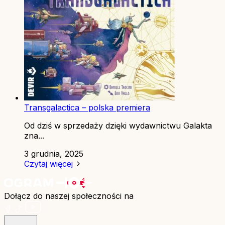
Transgalactica – polska premiera
Od dziś w sprzedaży dzięki wydawnictwu Galakta
zna...
3 grudnia, 2025
Czytaj więcej
Dołącz do naszej społeczności na