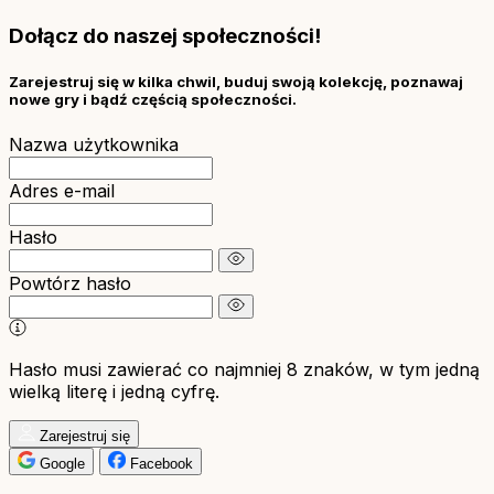
Dołącz do naszej społeczności!
Zarejestruj się w kilka chwil, buduj swoją kolekcję, poznawaj
nowe gry i bądź częścią społeczności.
Nazwa użytkownika
Adres e-mail
Hasło
Powtórz hasło
Hasło musi zawierać co najmniej 8 znaków, w tym jedną
wielką literę i jedną cyfrę.
Zarejestruj się
Google
Facebook