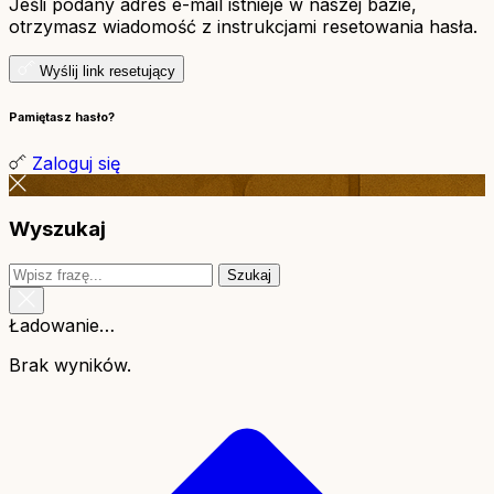
Jeśli podany adres e-mail istnieje w naszej bazie,
otrzymasz wiadomość z instrukcjami resetowania hasła.
Wyślij link resetujący
Pamiętasz hasło?
Zaloguj się
Wyszukaj
Szukaj
Ładowanie…
Brak wyników.