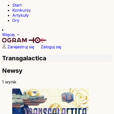
Start
Konkursy
Artykuły
Gry
Więcej
Zarejestruj się
Zaloguj się
Transgalactica
Newsy
1 wynik