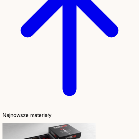
Najnowsze materiały