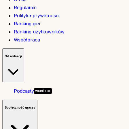
Regulamin
Polityka prywatności
Ranking gier
Ranking użytkowników
Współpraca
Od redakcji
Podcasty
Społeczność graczy