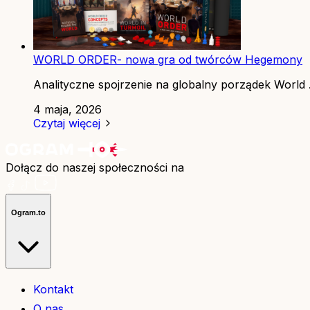
WORLD ORDER- nowa gra od twórców Hegemony
Analityczne spojrzenie na globalny porządek World .
4 maja, 2026
Czytaj więcej
Dołącz do naszej społeczności na
Ogram.to
Kontakt
O nas