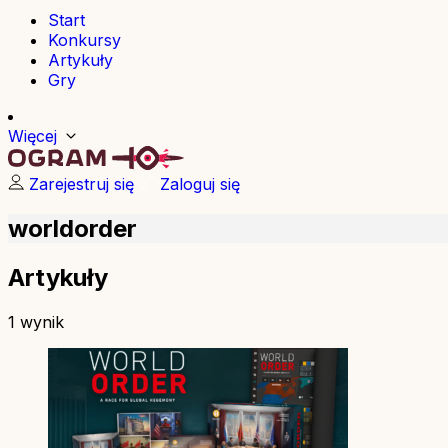
Start
Konkursy
Artykuły
Gry
Więcej
Zarejestruj się
Zaloguj się
worldorder
Artykuły
1 wynik