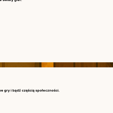
we gry i bądź częścią społeczności.