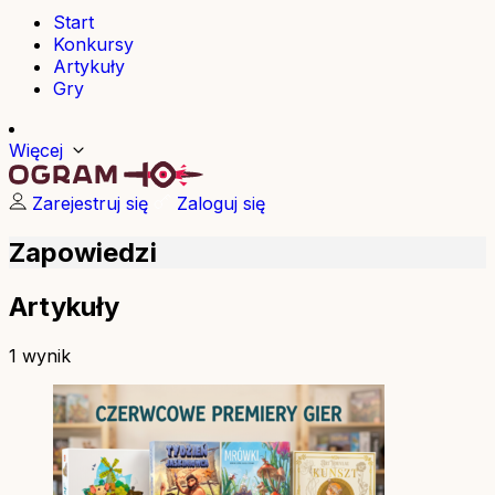
Start
Konkursy
Artykuły
Gry
Więcej
Zarejestruj się
Zaloguj się
Zapowiedzi
Artykuły
1 wynik