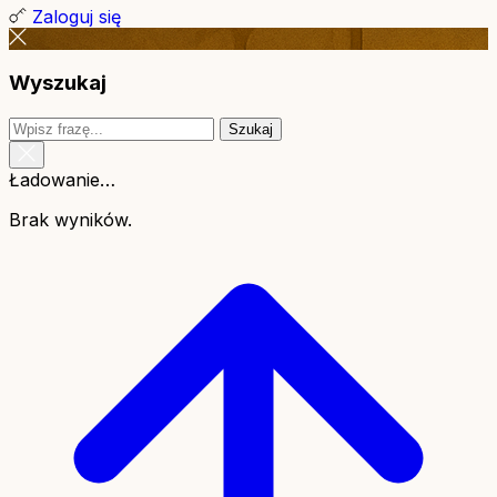
Zaloguj się
Wyszukaj
Szukaj
Ładowanie…
Brak wyników.