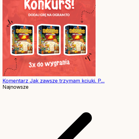
Komentarz
Jak zawsze trzymam kciuki. P...
Najnowsze