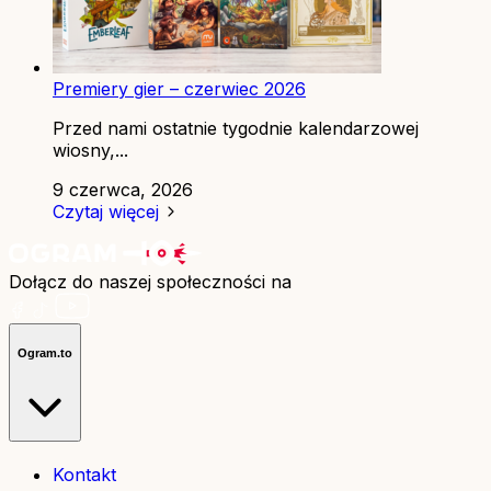
Premiery gier – czerwiec 2026
Przed nami ostatnie tygodnie kalendarzowej
wiosny,...
9 czerwca, 2026
Czytaj więcej
Dołącz do naszej społeczności na
Ogram.to
Kontakt