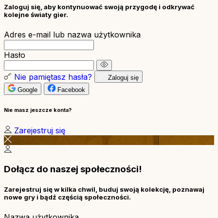
Zaloguj się, aby kontynuować swoją przygodę i odkrywać
kolejne światy gier.
Adres e-mail lub nazwa użytkownika
Hasło
Nie pamiętasz hasła?
Zaloguj się
Google
Facebook
Nie masz jeszcze konta?
Zarejestruj się
Dołącz do naszej społeczności!
Zarejestruj się w kilka chwil, buduj swoją kolekcję, poznawaj
nowe gry i bądź częścią społeczności.
Nazwa użytkownika