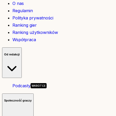
O nas
Regulamin
Polityka prywatności
Ranking gier
Ranking użytkowników
Współpraca
Od redakcji
Podcasty
Społeczność graczy