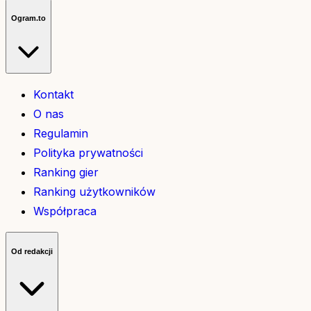
Ogram.to
Kontakt
O nas
Regulamin
Polityka prywatności
Ranking gier
Ranking użytkowników
Współpraca
Od redakcji