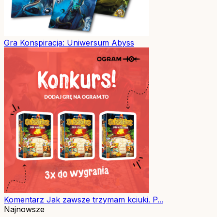
Gra
Konspiracja: Uniwersum Abyss
Komentarz
Jak zawsze trzymam kciuki. P...
Najnowsze