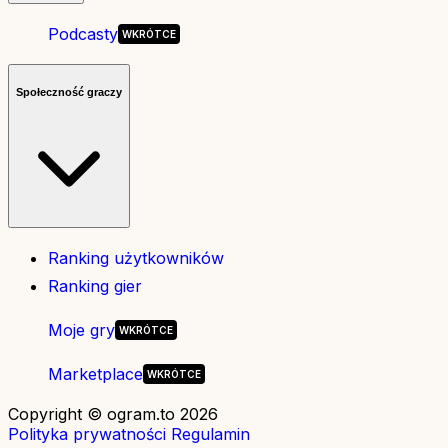
Podcasty
Społeczność graczy
Ranking użytkowników
Ranking gier
Moje gry
Marketplace
Copyright © ogram.to 2026
Polityka prywatności
Regulamin