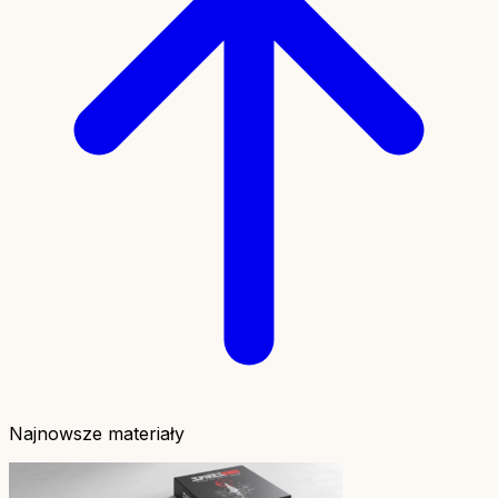
Najnowsze materiały