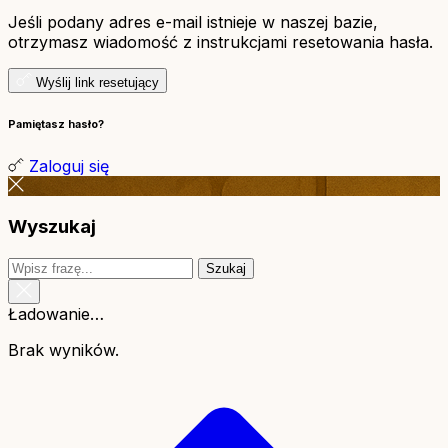
Jeśli podany adres e-mail istnieje w naszej bazie,
otrzymasz wiadomość z instrukcjami resetowania hasła.
Wyślij link resetujący
Pamiętasz hasło?
Zaloguj się
Wyszukaj
Szukaj
Ładowanie…
Brak wyników.