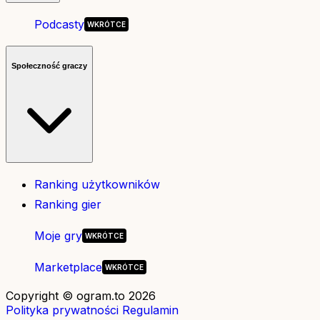
Podcasty
Społeczność graczy
Ranking użytkowników
Ranking gier
Moje gry
Marketplace
Copyright © ogram.to 2026
Polityka prywatności
Regulamin