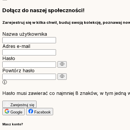
Dołącz do naszej społeczności!
Zarejestruj się w kilka chwil, buduj swoją kolekcję, poznawaj no
Nazwa użytkownika
Adres e-mail
Hasło
Powtórz hasło
Hasło musi zawierać co najmniej 8 znaków, w tym jedną wie
Zarejestruj się
Google
Facebook
Masz konto?