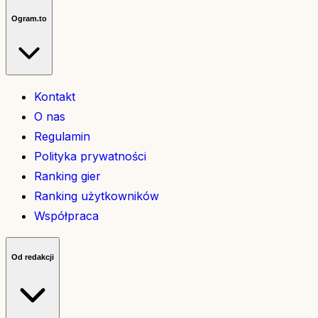
Ogram.to
Kontakt
O nas
Regulamin
Polityka prywatności
Ranking gier
Ranking użytkowników
Współpraca
Od redakcji