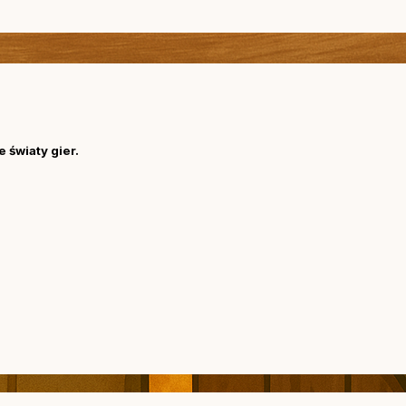
 światy gier.