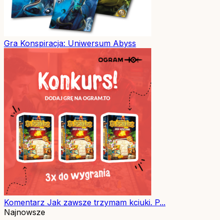
Gra
Konspiracja: Uniwersum Abyss
Komentarz
Jak zawsze trzymam kciuki. P...
Najnowsze