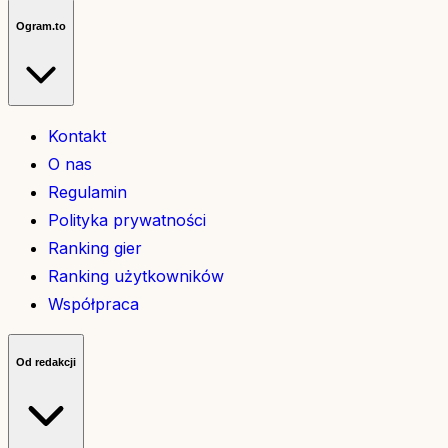
Ogram.to
Kontakt
O nas
Regulamin
Polityka prywatności
Ranking gier
Ranking użytkowników
Współpraca
Od redakcji