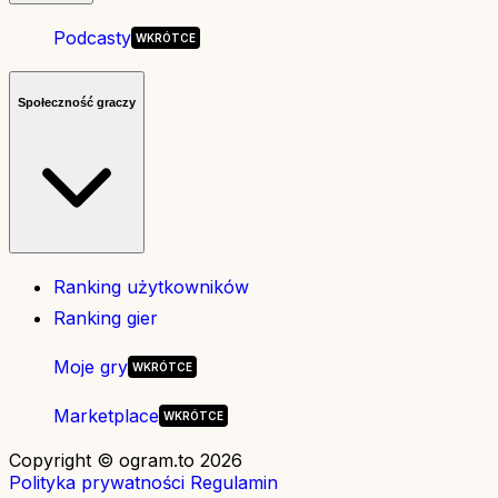
Podcasty
Społeczność graczy
Ranking użytkowników
Ranking gier
Moje gry
Marketplace
Copyright © ogram.to 2026
Polityka prywatności
Regulamin