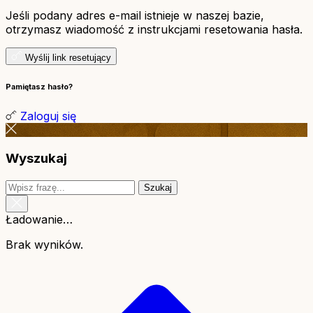
Jeśli podany adres e-mail istnieje w naszej bazie,
otrzymasz wiadomość z instrukcjami resetowania hasła.
Wyślij link resetujący
Pamiętasz hasło?
Zaloguj się
Wyszukaj
Szukaj
Ładowanie…
Brak wyników.