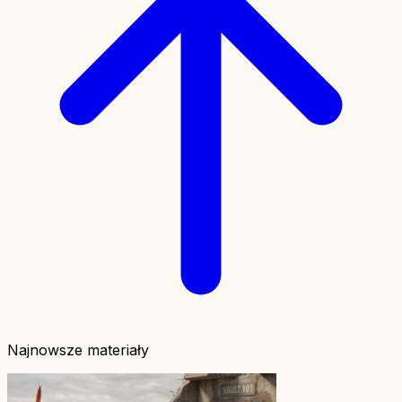
Najnowsze materiały