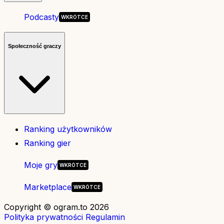
Podcasty
Społeczność graczy
Ranking użytkowników
Ranking gier
Moje gry
Marketplace
Copyright © ogram.to 2026
Polityka prywatności
Regulamin