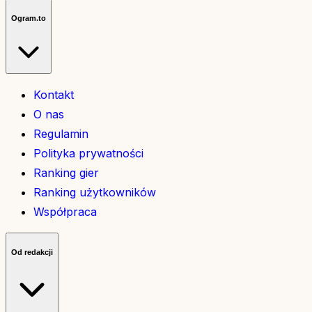
Ogram.to
Kontakt
O nas
Regulamin
Polityka prywatności
Ranking gier
Ranking użytkowników
Współpraca
Od redakcji