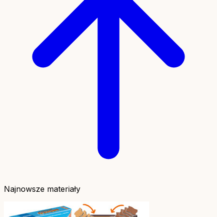
Najnowsze materiały