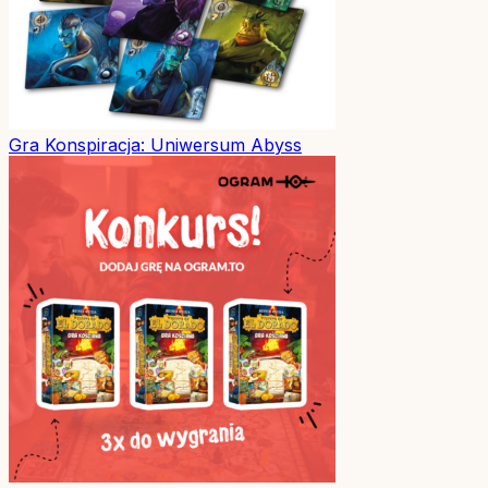
Gra
Konspiracja: Uniwersum Abyss