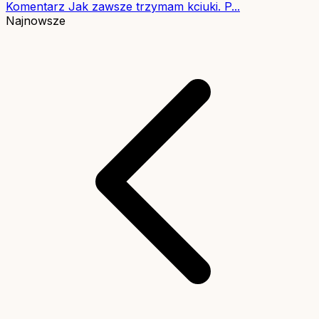
Komentarz
Jak zawsze trzymam kciuki. P...
Najnowsze