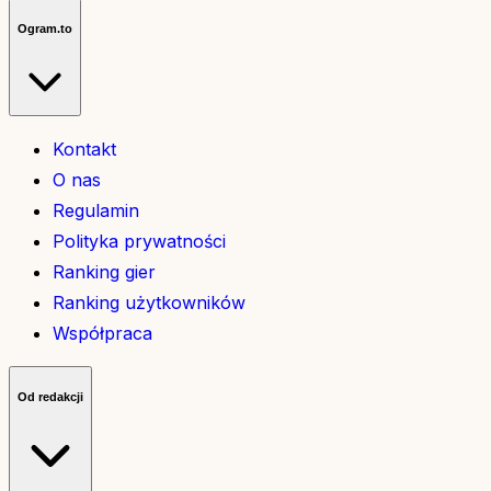
Ogram.to
Kontakt
O nas
Regulamin
Polityka prywatności
Ranking gier
Ranking użytkowników
Współpraca
Od redakcji