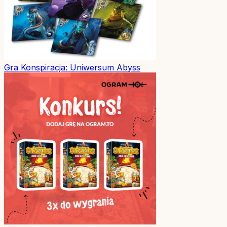
Gra
Konspiracja: Uniwersum Abyss