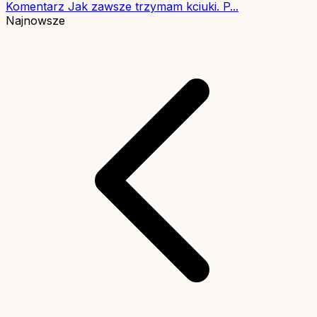
Komentarz
Jak zawsze trzymam kciuki. P...
Najnowsze