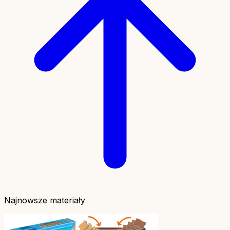
Najnowsze materiały