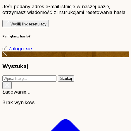
Jeśli podany adres e-mail istnieje w naszej bazie,
otrzymasz wiadomość z instrukcjami resetowania hasła.
Wyślij link resetujący
Pamiętasz hasło?
Zaloguj się
Wyszukaj
Szukaj
Ładowanie…
Brak wyników.