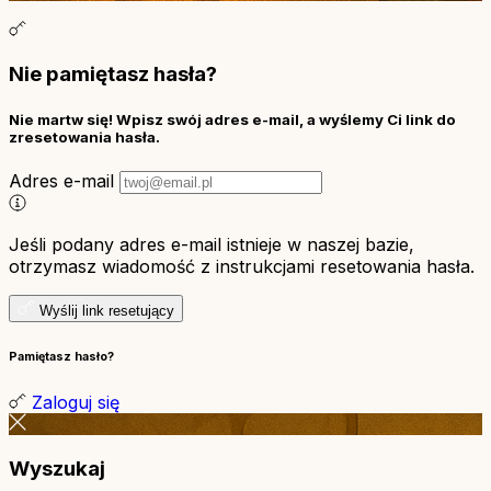
Nie pamiętasz hasła?
Nie martw się! Wpisz swój adres e-mail, a wyślemy Ci link do
zresetowania hasła.
Adres e-mail
Jeśli podany adres e-mail istnieje w naszej bazie,
otrzymasz wiadomość z instrukcjami resetowania hasła.
Wyślij link resetujący
Pamiętasz hasło?
Zaloguj się
Wyszukaj