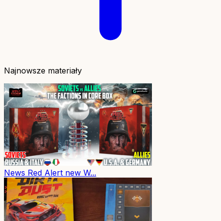
Najnowsze materiały
News
Red Alert new W...