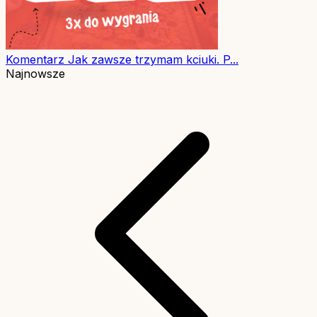
Komentarz
Jak zawsze trzymam kciuki. P...
Najnowsze