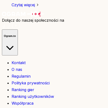
Czytaj więcej
Dołącz do naszej społeczności na
Ogram.to
Kontakt
O nas
Regulamin
Polityka prywatności
Ranking gier
Ranking użytkowników
Współpraca