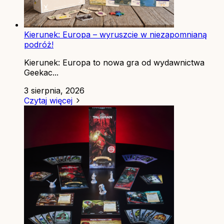
Kierunek: Europa – wyruszcie w niezapomnianą
podróż!
Kierunek: Europa to nowa gra od wydawnictwa
Geekac...
3 sierpnia, 2026
Czytaj więcej