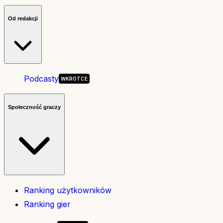
Od redakcji
Podcasty
Społeczność graczy
Ranking użytkowników
Ranking gier