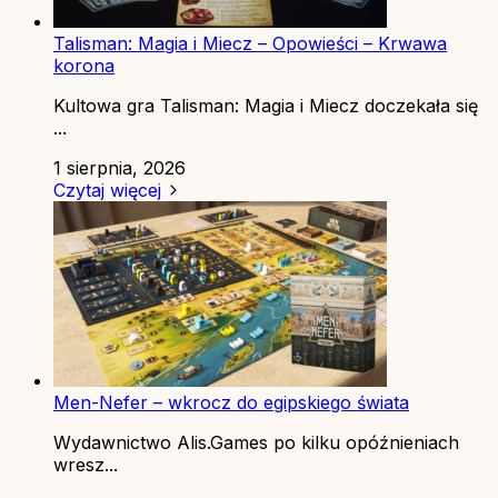
Talisman: Magia i Miecz – Opowieści – Krwawa
korona
Kultowa gra Talisman: Magia i Miecz doczekała się
...
1 sierpnia, 2026
Czytaj więcej
Men-Nefer – wkrocz do egipskiego świata
Wydawnictwo Alis.Games po kilku opóźnieniach
wresz...