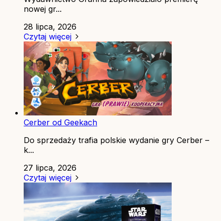
nowej gr...
28 lipca, 2026
Czytaj więcej
Cerber od Geekach
Do sprzedaży trafia polskie wydanie gry Cerber –
k...
27 lipca, 2026
Czytaj więcej