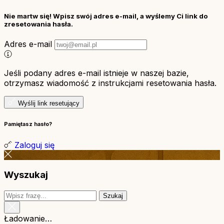
Nie martw się! Wpisz swój adres e-mail, a wyślemy Ci link do
zresetowania hasła.
Adres e-mail
Jeśli podany adres e-mail istnieje w naszej bazie,
otrzymasz wiadomość z instrukcjami resetowania hasła.
Wyślij link resetujący
Pamiętasz hasło?
Zaloguj się
Wyszukaj
Szukaj
Ładowanie…