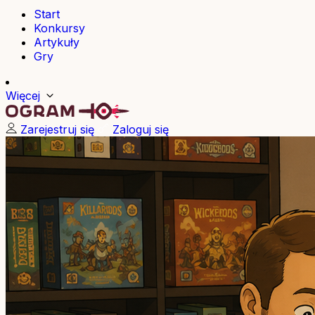
Start
Konkursy
Artykuły
Gry
Więcej
Zarejestruj się
Zaloguj się