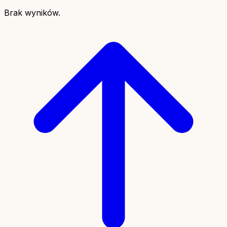
Brak wyników.