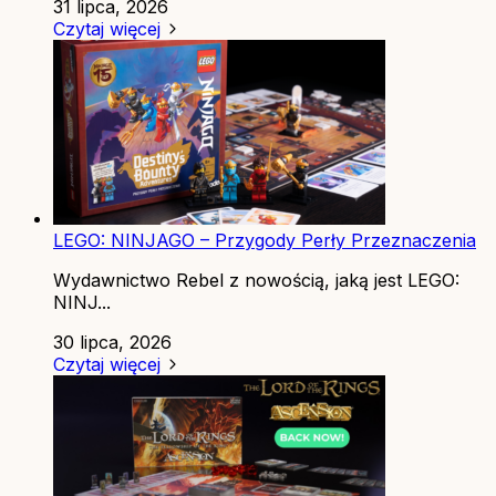
31 lipca, 2026
Czytaj więcej
LEGO: NINJAGO – Przygody Perły Przeznaczenia
Wydawnictwo Rebel z nowością, jaką jest LEGO:
NINJ...
30 lipca, 2026
Czytaj więcej