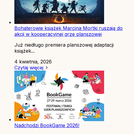
Bohaterowie książek Marcina Mortki ruszają do
akcji w kooperacyjnej grze planszowej
Już niedługo premiera planszowej adaptacji
książek...
4 kwietnia, 2026
Czytaj więcej
Nadchodzi BookGame 2026!