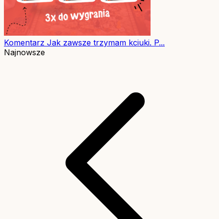
Komentarz
Jak zawsze trzymam kciuki. P...
Najnowsze