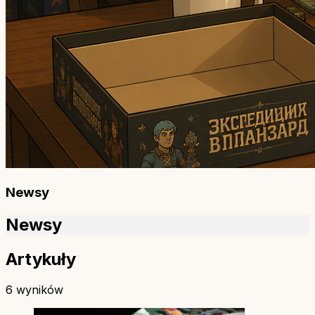
Newsy
Newsy
Artykuły
6 wyników