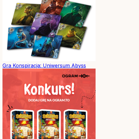
Gra
Konspiracja: Uniwersum Abyss