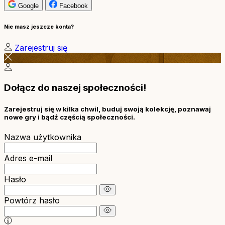
Google
Facebook
Nie masz jeszcze konta?
Zarejestruj się
Dołącz do naszej społeczności!
Zarejestruj się w kilka chwil, buduj swoją kolekcję, poznawaj
nowe gry i bądź częścią społeczności.
Nazwa użytkownika
Adres e-mail
Hasło
Powtórz hasło