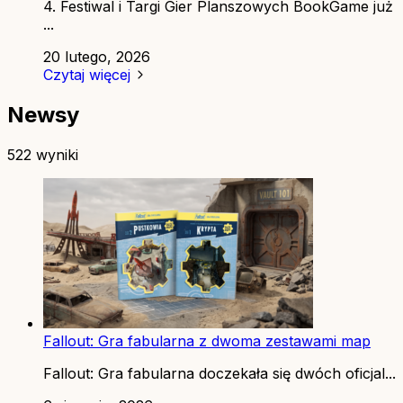
4. Festiwal i Targi Gier Planszowych BookGame już
...
20 lutego, 2026
Czytaj więcej
Newsy
522 wyniki
Fallout: Gra fabularna z dwoma zestawami map
Fallout: Gra fabularna doczekała się dwóch oficjal...