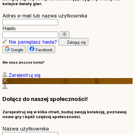
kolejne światy gier.
Adres e-mail lub nazwa użytkownika
Hasło
Nie pamiętasz hasła?
Zaloguj się
Google
Facebook
Nie masz jeszcze konta?
Zarejestruj się
Dołącz do naszej społeczności!
Zarejestruj się w kilka chwil, buduj swoją kolekcję, poznawaj
nowe gry i bądź częścią społeczności.
Nazwa użytkownika