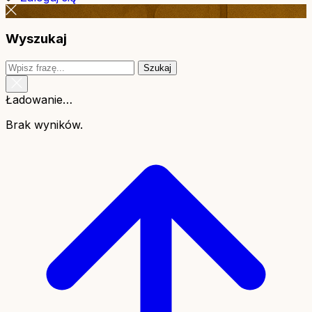
Wyszukaj
Szukaj
Ładowanie…
Brak wyników.