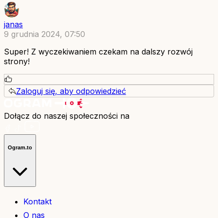
janas
9 grudnia 2024, 07:50
Super! Z wyczekiwaniem czekam na dalszy rozwój
strony!
Zaloguj się, aby odpowiedzieć
Dołącz do naszej społeczności na
Ogram.to
Kontakt
O nas