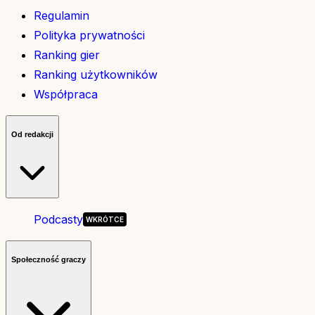
Regulamin
Polityka prywatności
Ranking gier
Ranking użytkowników
Współpraca
Od redakcji
Podcasty
Społeczność graczy