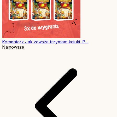
Komentarz
Jak zawsze trzymam kciuki. P...
Najnowsze