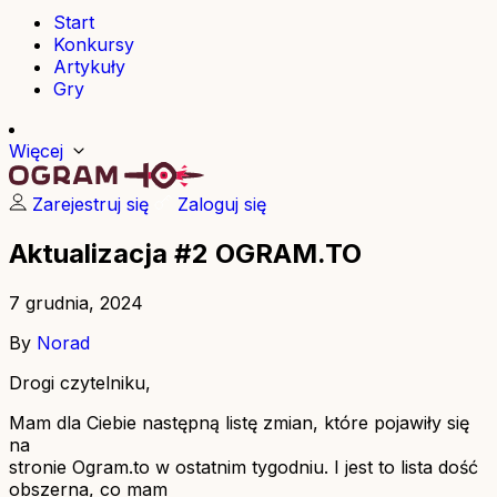
Start
Konkursy
Artykuły
Gry
Więcej
Zarejestruj się
Zaloguj się
Aktualizacja #2 OGRAM.TO
7 grudnia, 2024
By
Norad
Drogi czytelniku,
Mam dla Ciebie następną listę zmian, które pojawiły się
na
stronie Ogram.to w ostatnim tygodniu. I jest to lista dość
obszerna, co mam