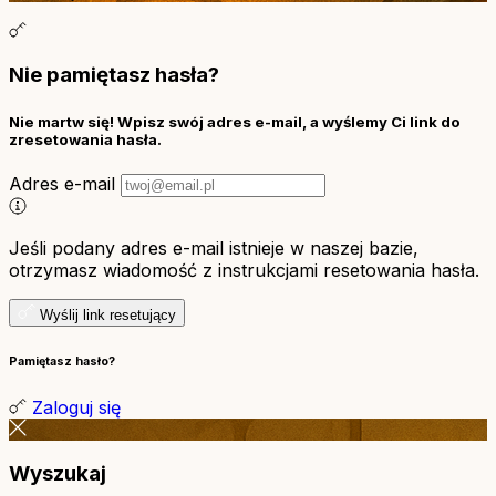
Nie pamiętasz hasła?
Nie martw się! Wpisz swój adres e-mail, a wyślemy Ci link do
zresetowania hasła.
Adres e-mail
Jeśli podany adres e-mail istnieje w naszej bazie,
otrzymasz wiadomość z instrukcjami resetowania hasła.
Wyślij link resetujący
Pamiętasz hasło?
Zaloguj się
Wyszukaj