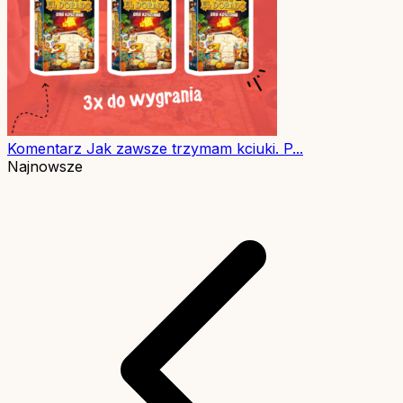
Komentarz
Jak zawsze trzymam kciuki. P...
Najnowsze