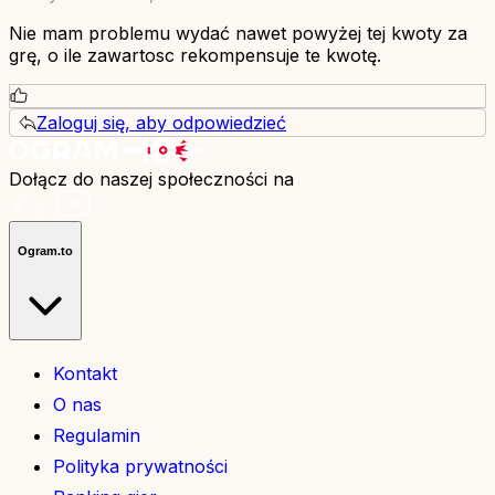
Nie mam problemu wydać nawet powyżej tej kwoty za
grę, o ile zawartosc rekompensuje te kwotę.
Zaloguj się, aby odpowiedzieć
Dołącz do naszej społeczności na
Ogram.to
Kontakt
O nas
Regulamin
Polityka prywatności