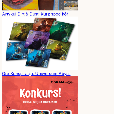
Artykuł
Dirt & Dust. Kurz spod kół
Gra
Konspiracja: Uniwersum Abyss