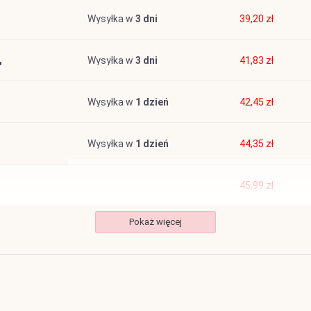
Wysyłka w
3 dni
39,20 zł
Wysyłka w
3 dni
41,83 zł
Wysyłka w
1 dzień
42,45 zł
Wysyłka w
1 dzień
44,35 zł
45,99 zł
Pokaż więcej