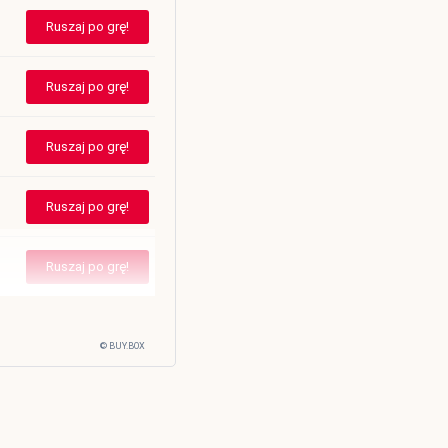
Ruszaj po grę!
Ruszaj po grę!
Ruszaj po grę!
Ruszaj po grę!
Ruszaj po grę!
© BUY.BOX