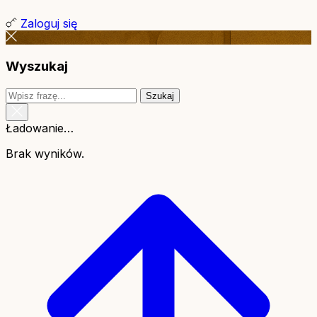
Zaloguj się
Wyszukaj
Szukaj
Ładowanie…
Brak wyników.