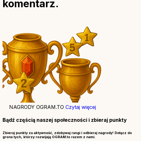
komentarz.
NAGRODY OGRAM.TO
Czytaj więcej
Bądź częścią naszej społeczności i zbieraj punkty
Zbieraj punkty za aktywność, zdobywaj rangi i odbieraj nagrody! Dołącz do
grona tych, którzy rozwijają OGRAM.to razem z nami.