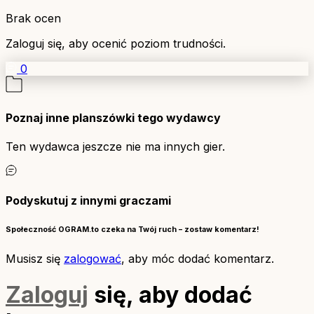
Brak ocen
Zaloguj się, aby ocenić poziom trudności.
0
Poznaj inne planszówki tego wydawcy
Ten wydawca jeszcze nie ma innych gier.
Podyskutuj z innymi graczami
Społeczność OGRAM.to czeka na Twój ruch – zostaw komentarz!
Musisz się
zalogować
, aby móc dodać komentarz.
Zaloguj
się, aby dodać