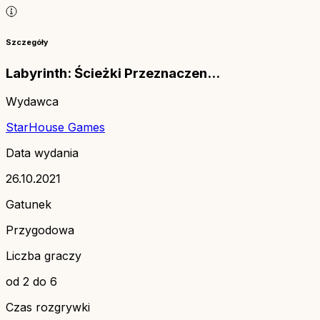
Szczegóły
Labyrinth: Ścieżki Przeznaczen...
Wydawca
StarHouse Games
Data wydania
26.10.2021
Gatunek
Przygodowa
Liczba graczy
od 2 do 6
Czas rozgrywki