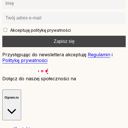
Akceptuję politykę prywatności
Przystępując do newslettera akceptuję
Regulamin
i
Politykę prywatności
Dołącz do naszej społeczności na
Ogram.to