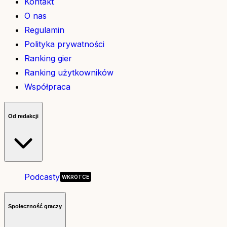
Kontakt
O nas
Regulamin
Polityka prywatności
Ranking gier
Ranking użytkowników
Współpraca
Od redakcji
Podcasty
Społeczność graczy