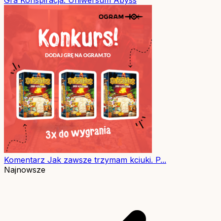
Komentarz
Jak zawsze trzymam kciuki. P...
Najnowsze