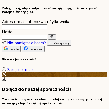
Zaloguj się, aby kontynuować swoją przygodę i odkrywać
kolejne światy gier.
Adres e-mail lub nazwa użytkownika
Hasło
Nie pamiętasz hasła?
Zaloguj się
Google
Facebook
Nie masz jeszcze konta?
Zarejestruj się
Dołącz do naszej społeczności!
Zarejestruj się w kilka chwil, buduj swoją kolekcję, poznawaj
nowe gry i bądź częścią społeczności.