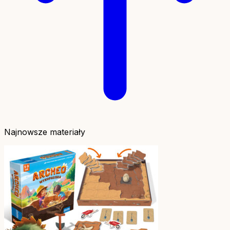
Najnowsze materiały