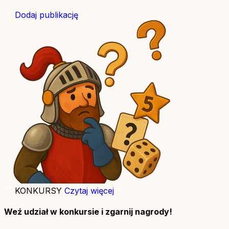
Dodaj publikację
KONKURSY
Czytaj więcej
Weź udział w konkursie i zgarnij nagrody!