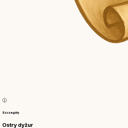
Szczegóły
Ostry dyżur