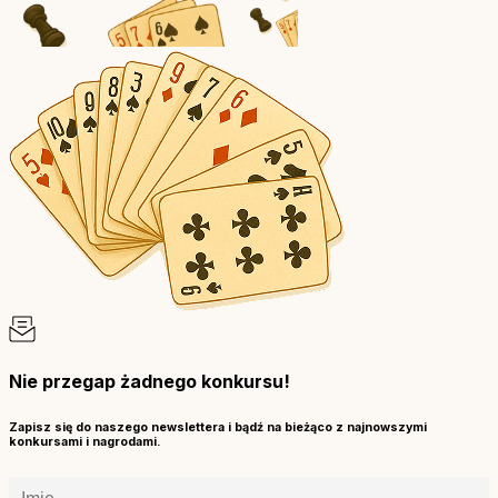
Nie przegap żadnego konkursu!
Zapisz się do naszego newslettera i bądź na bieżąco z najnowszymi
konkursami i nagrodami.