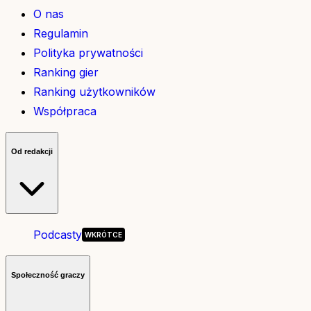
O nas
Regulamin
Polityka prywatności
Ranking gier
Ranking użytkowników
Współpraca
Od redakcji
Podcasty
Społeczność graczy