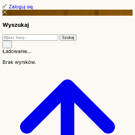
Zaloguj się
Wyszukaj
Szukaj
Ładowanie…
Brak wyników.