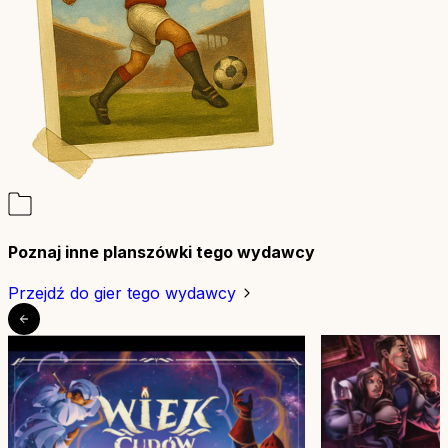
Poznaj inne planszówki tego wydawcy
Przejdź do gier tego wydawcy