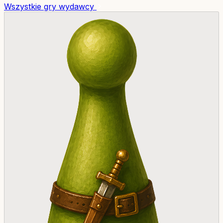
Wszystkie gry wydawcy