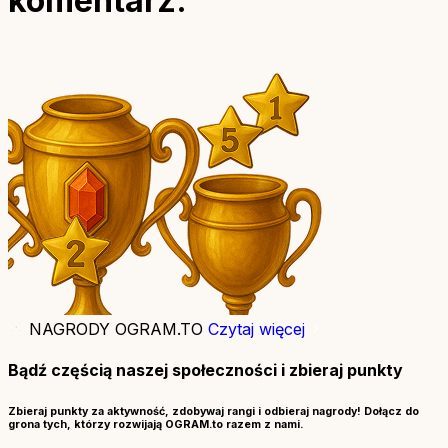
komentarz.
NAGRODY OGRAM.TO
Czytaj więcej
Bądź częścią naszej społeczności i zbieraj punkty
Zbieraj punkty za aktywność, zdobywaj rangi i odbieraj nagrody! Dołącz do
grona tych, którzy rozwijają OGRAM.to razem z nami.