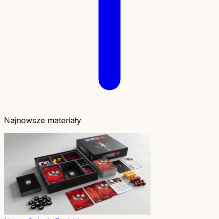
Najnowsze materiały