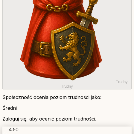
Trudny
Trudny
Społeczność ocenia poziom trudności jako:
Średni
Zaloguj się, aby ocenić poziom trudności.
4.50