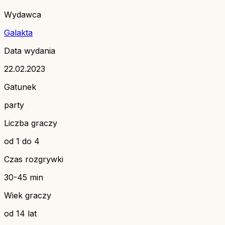
Wydawca
Galakta
Data wydania
22.02.2023
Gatunek
party
Liczba graczy
od 1 do 4
Czas rozgrywki
30-45 min
Wiek graczy
od 14 lat