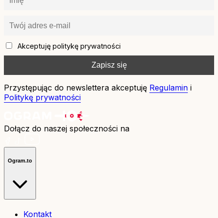
Akceptuję politykę prywatności
Przystępując do newslettera akceptuję
Regulamin
i
Politykę prywatności
Dołącz do naszej społeczności na
Ogram.to
Kontakt