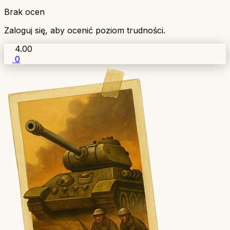
Brak ocen
Zaloguj się, aby ocenić poziom trudności.
4.00
0