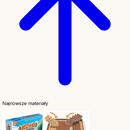
Najnowsze materiały