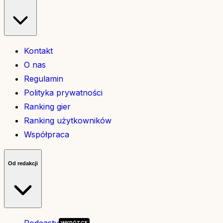
Kontakt
O nas
Regulamin
Polityka prywatności
Ranking gier
Ranking użytkowników
Współpraca
Od redakcji