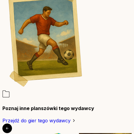
Poznaj inne planszówki tego wydawcy
Przejdź do gier tego wydawcy