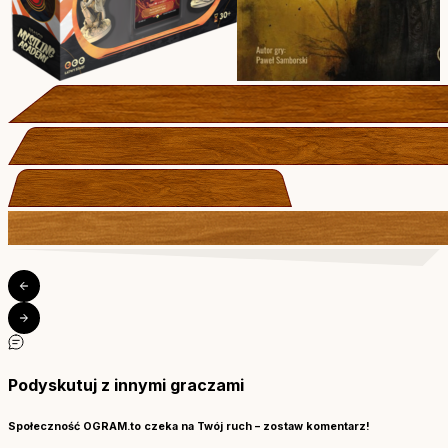
Podyskutuj z innymi graczami
Społeczność OGRAM.to czeka na Twój ruch – zostaw komentarz!