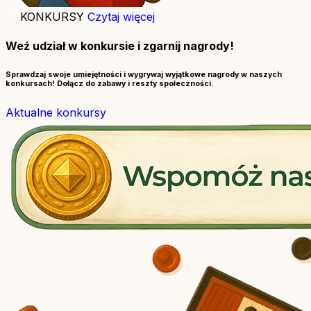
KONKURSY
Czytaj więcej
Weź udział w konkursie i zgarnij nagrody!
Sprawdzaj swoje umiejętności i wygrywaj wyjątkowe nagrody w naszych
konkursach! Dołącz do zabawy i reszty społeczności.
Aktualne konkursy