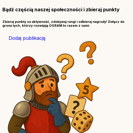
Bądź częścią naszej społeczności i zbieraj punkty
Zbieraj punkty za aktywność, zdobywaj rangi i odbieraj nagrody! Dołącz do
grona tych, którzy rozwijają OGRAM.to razem z nami.
Dodaj publikację