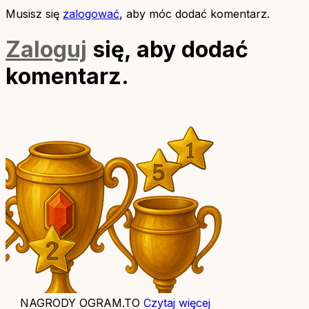
Musisz się
zalogować
, aby móc dodać komentarz.
Zaloguj
się, aby dodać
komentarz.
NAGRODY OGRAM.TO
Czytaj więcej