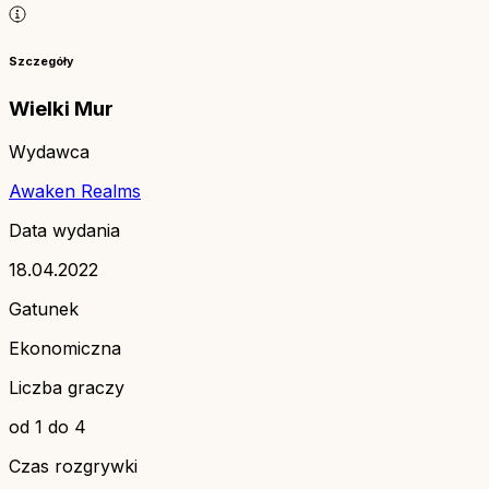
Szczegóły
Wielki Mur
Wydawca
Awaken Realms
Data wydania
18.04.2022
Gatunek
Ekonomiczna
Liczba graczy
od 1 do 4
Czas rozgrywki