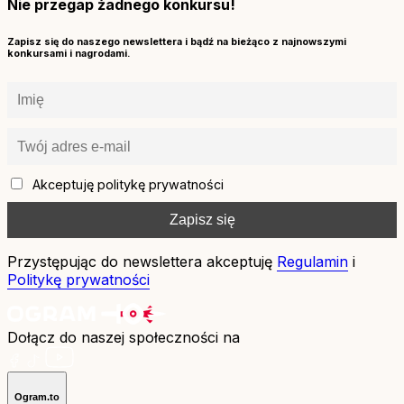
Nie przegap żadnego konkursu!
Zapisz się do naszego newslettera i bądź na bieżąco z najnowszymi
konkursami i nagrodami.
Akceptuję politykę prywatności
Przystępując do newslettera akceptuję
Regulamin
i
Politykę prywatności
Dołącz do naszej społeczności na
Ogram.to