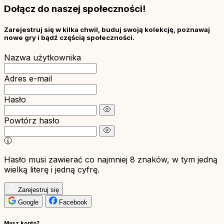
Dołącz do naszej społeczności!
Zarejestruj się w kilka chwil, buduj swoją kolekcję, poznawaj
nowe gry i bądź częścią społeczności.
Nazwa użytkownika
Adres e-mail
Hasło
Powtórz hasło
Hasło musi zawierać co najmniej 8 znaków, w tym jedną
wielką literę i jedną cyfrę.
Zarejestruj się
Google
Facebook
Masz konto?