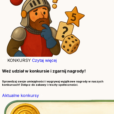
KONKURSY
Czytaj więcej
Weź udział w konkursie i zgarnij nagrody!
Sprawdzaj swoje umiejętności i wygrywaj wyjątkowe nagrody w naszych
konkursach! Dołącz do zabawy i reszty społeczności.
Aktualne konkursy