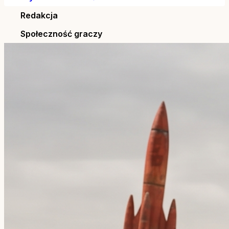
Redakcja
Społeczność graczy