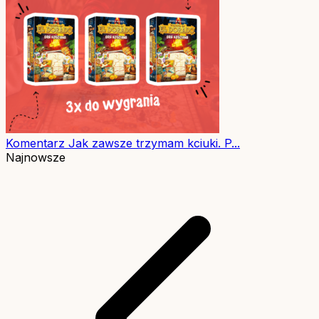
Komentarz
Jak zawsze trzymam kciuki. P...
Najnowsze