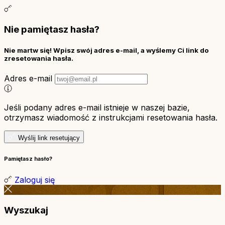
Nie pamiętasz hasła?
Nie martw się! Wpisz swój adres e-mail, a wyślemy Ci link do
zresetowania hasła.
Adres e-mail
Jeśli podany adres e-mail istnieje w naszej bazie,
otrzymasz wiadomość z instrukcjami resetowania hasła.
Wyślij link resetujący
Pamiętasz hasło?
Zaloguj się
Wyszukaj