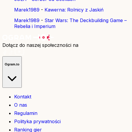
Marek1989
-
Kawerna: Rolnicy z Jaskiń
Marek1989
-
Star Wars: The Deckbuilding Game –
Rebelia i Imperium
Dołącz do naszej społeczności na
Ogram.to
Kontakt
O nas
Regulamin
Polityka prywatności
Ranking gier