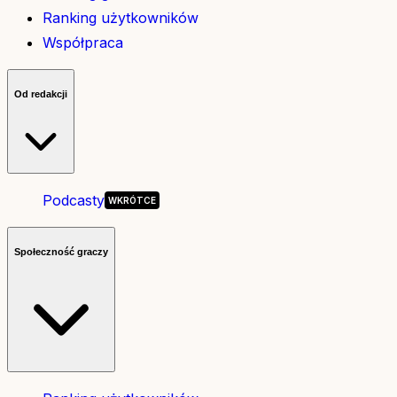
Ranking użytkowników
Współpraca
Od redakcji
Podcasty
Społeczność graczy