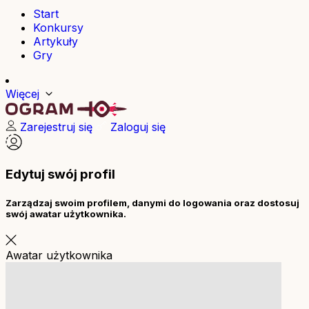
Start
Konkursy
Artykuły
Gry
Więcej
Zarejestruj się
Zaloguj się
Edytuj swój profil
Zarządzaj swoim profilem, danymi do logowania oraz dostosuj
swój awatar użytkownika.
Awatar użytkownika