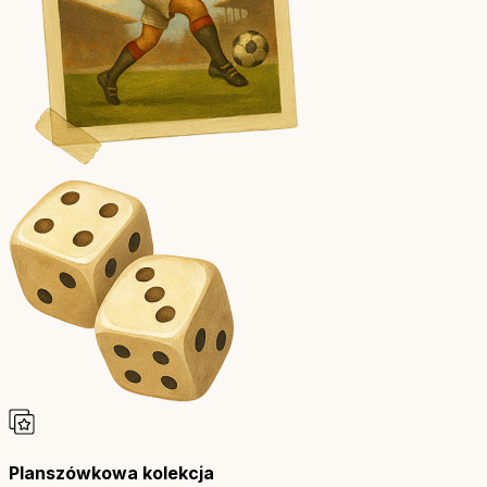
Planszówkowa kolekcja