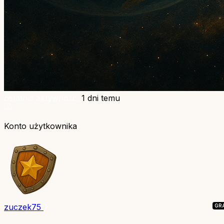
ostatnia aktywność:
1 dni temu
Konto użytkownika
zuczek75