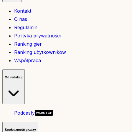
Kontakt
O nas
Regulamin
Polityka prywatności
Ranking gier
Ranking użytkowników
Współpraca
Od redakcji
Podcasty
Społeczność graczy