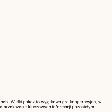
anabi: Wielki pokaz to wyjątkowa gra kooperacyjna, w
na przekazanie kluczowych informacji pozostałym