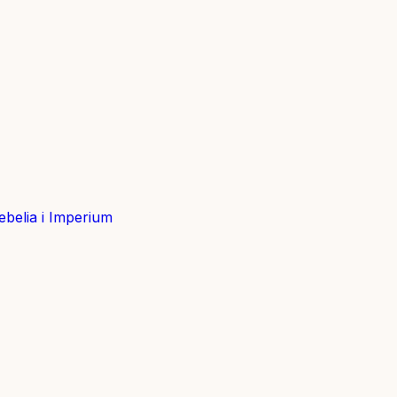
belia i Imperium