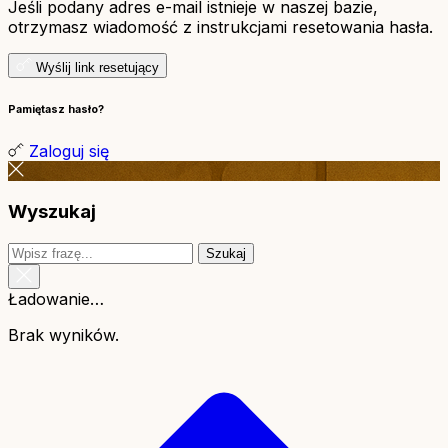
Jeśli podany adres e-mail istnieje w naszej bazie,
otrzymasz wiadomość z instrukcjami resetowania hasła.
Wyślij link resetujący
Pamiętasz hasło?
Zaloguj się
Wyszukaj
Szukaj
Ładowanie…
Brak wyników.