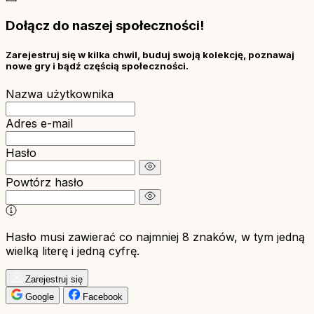
Dołącz do naszej społeczności!
Zarejestruj się w kilka chwil, buduj swoją kolekcję, poznawaj
nowe gry i bądź częścią społeczności.
Nazwa użytkownika
Adres e-mail
Hasło
Powtórz hasło
Hasło musi zawierać co najmniej 8 znaków, w tym jedną
wielką literę i jedną cyfrę.
Zarejestruj się
Google
Facebook