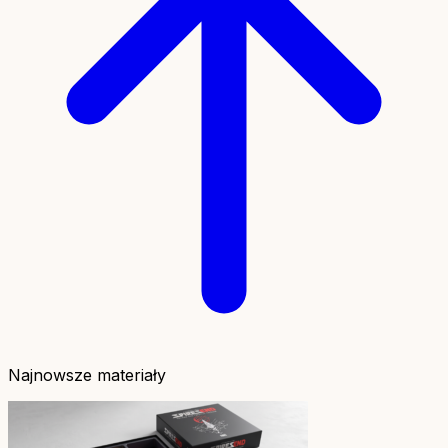
Najnowsze materiały