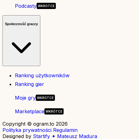
Podcasty
Społeczność graczy
Ranking użytkowników
Ranking gier
Moje gry
Marketplace
Copyright © ogram.to 2026
Polityka prywatności
Regulamin
Designed by
Startify ✦ Mateusz Madura