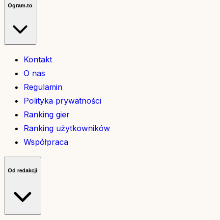
Ogram.to
Kontakt
O nas
Regulamin
Polityka prywatności
Ranking gier
Ranking użytkowników
Współpraca
Od redakcji