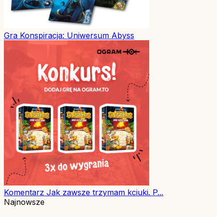
Gra
Konspiracja: Uniwersum Abyss
Komentarz
Jak zawsze trzymam kciuki. P...
Najnowsze