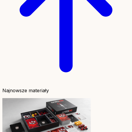
Najnowsze materiały