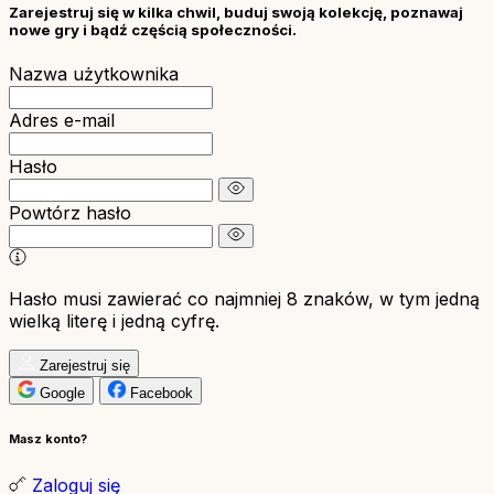
Zarejestruj się w kilka chwil, buduj swoją kolekcję, poznawaj
nowe gry i bądź częścią społeczności.
Nazwa użytkownika
Adres e-mail
Hasło
Powtórz hasło
Hasło musi zawierać co najmniej 8 znaków, w tym jedną
wielką literę i jedną cyfrę.
Zarejestruj się
Google
Facebook
Masz konto?
Zaloguj się