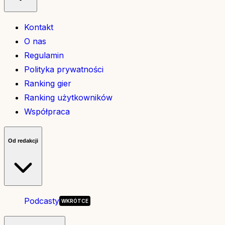
Kontakt
O nas
Regulamin
Polityka prywatności
Ranking gier
Ranking użytkowników
Współpraca
Od redakcji
Podcasty