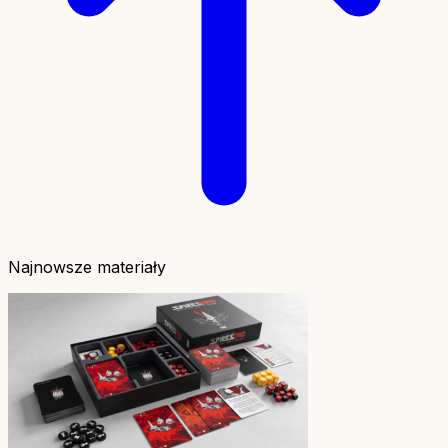
Najnowsze materiały