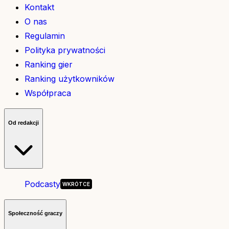
Kontakt
O nas
Regulamin
Polityka prywatności
Ranking gier
Ranking użytkowników
Współpraca
Od redakcji
Podcasty
Społeczność graczy