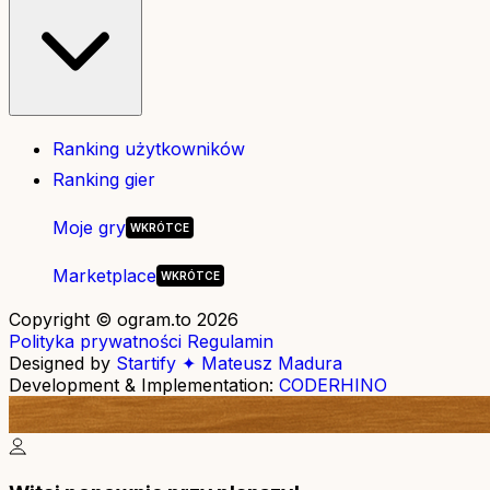
Ranking użytkowników
Ranking gier
Moje gry
Marketplace
Copyright © ogram.to 2026
Polityka prywatności
Regulamin
Designed by
Startify ✦ Mateusz Madura
Development & Implementation:
CODERHINO