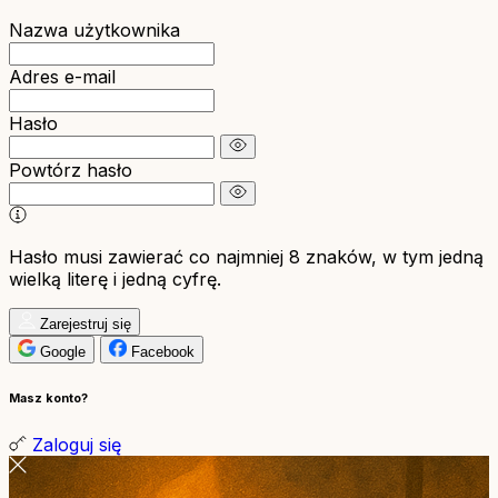
Nazwa użytkownika
Adres e-mail
Hasło
Powtórz hasło
Hasło musi zawierać co najmniej 8 znaków, w tym jedną
wielką literę i jedną cyfrę.
Zarejestruj się
Google
Facebook
Masz konto?
Zaloguj się