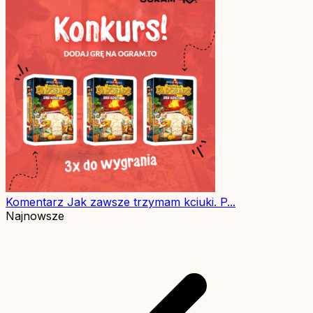
Komentarz
Jak zawsze trzymam kciuki. P...
Najnowsze