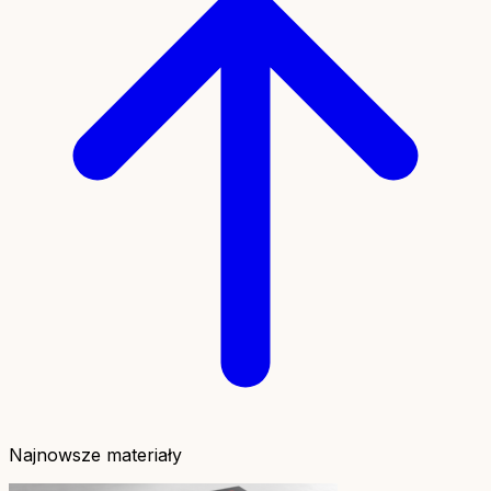
Najnowsze materiały