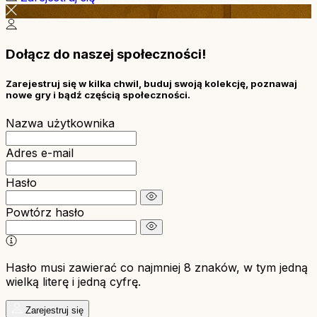
Dołącz do naszej społeczności!
Zarejestruj się w kilka chwil, buduj swoją kolekcję, poznawaj
nowe gry i bądź częścią społeczności.
Nazwa użytkownika
Adres e-mail
Hasło
Powtórz hasło
Hasło musi zawierać co najmniej 8 znaków, w tym jedną
wielką literę i jedną cyfrę.
Zarejestruj się