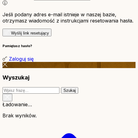
Jeśli podany adres e-mail istnieje w naszej bazie,
otrzymasz wiadomość z instrukcjami resetowania hasła.
Wyślij link resetujący
Pamiętasz hasło?
Zaloguj się
Wyszukaj
Szukaj
Ładowanie…
Brak wyników.