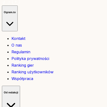
Ogram.to
Kontakt
O nas
Regulamin
Polityka prywatności
Ranking gier
Ranking użytkowników
Współpraca
Od redakcji