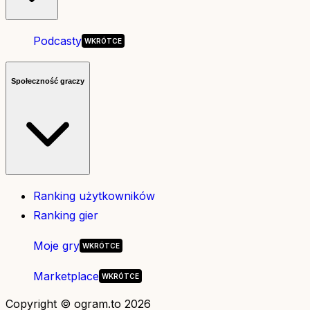
Podcasty
Społeczność graczy
Ranking użytkowników
Ranking gier
Moje gry
Marketplace
Copyright © ogram.to 2026