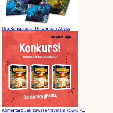
Gra
Konspiracja: Uniwersum Abyss
Komentarz
Jak zawsze trzymam kciuki. P...