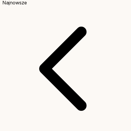
Najnowsze