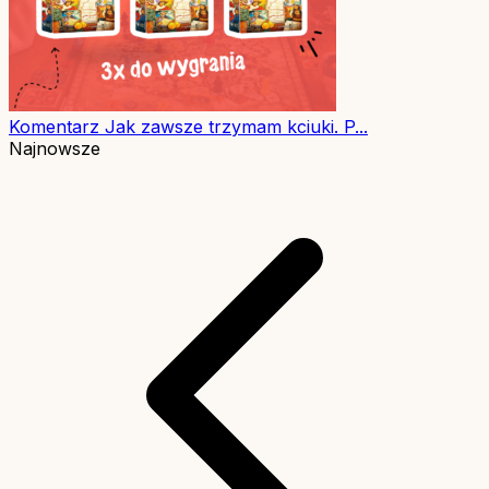
Komentarz
Jak zawsze trzymam kciuki. P...
Najnowsze