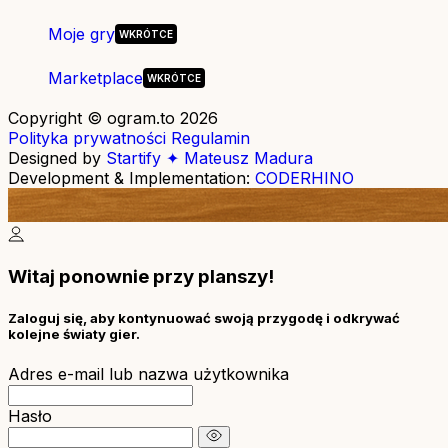
Moje gry
Marketplace
Copyright © ogram.to 2026
Polityka prywatności
Regulamin
Designed by
Startify ✦ Mateusz Madura
Development & Implementation:
CODERHINO
Witaj ponownie przy planszy!
Zaloguj się, aby kontynuować swoją przygodę i odkrywać
kolejne światy gier.
Adres e-mail lub nazwa użytkownika
Hasło