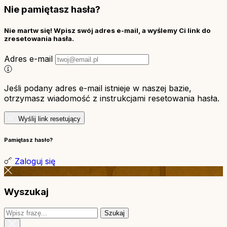
Nie pamiętasz hasła?
Nie martw się! Wpisz swój adres e-mail, a wyślemy Ci link do
zresetowania hasła.
Adres e-mail
Jeśli podany adres e-mail istnieje w naszej bazie,
otrzymasz wiadomość z instrukcjami resetowania hasła.
Wyślij link resetujący
Pamiętasz hasło?
Zaloguj się
Wyszukaj
Szukaj