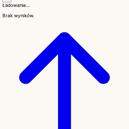
Ładowanie…
Brak wyników.