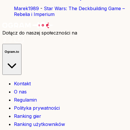
Marek1989
-
Star Wars: The Deckbuilding Game –
Rebelia i Imperium
Dołącz do naszej społeczności na
Ogram.to
Kontakt
O nas
Regulamin
Polityka prywatności
Ranking gier
Ranking użytkowników