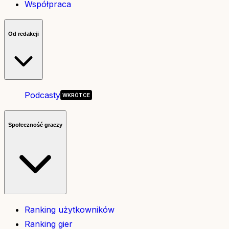
Współpraca
Od redakcji
Podcasty
Społeczność graczy
Ranking użytkowników
Ranking gier